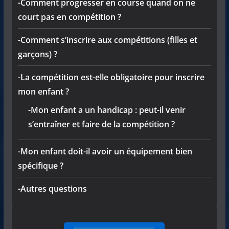
-Comment progresser en course quand on ne
court pas en compétition ?
-Comment s’inscrire aux compétitions (filles et
garçons) ?
-La compétition est-elle obligatoire pour inscrire
mon enfant ?
-Mon enfant a un handicap : peut-il venir
s’entraîner et faire de la compétition ?
-Mon enfant doit-il avoir un équipement bien
spécifique ?
-Autres questions