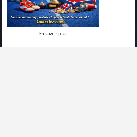
En savoir plus