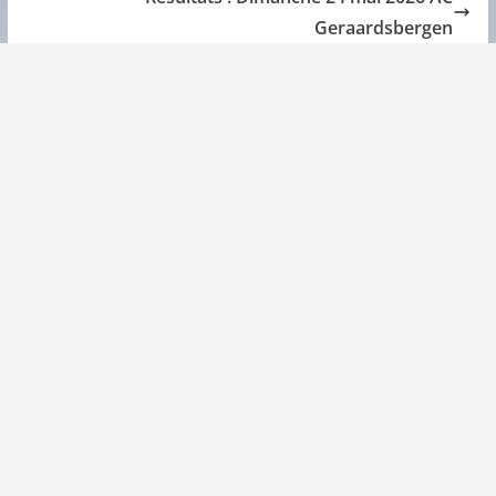
Geraardsbergen