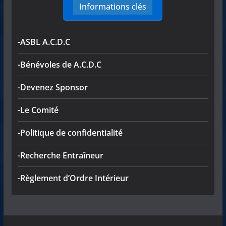
Informations clés
-ASBL A.C.D.C
-Bénévoles de A.C.D.C
-Devenez Sponsor
-Le Comité
-Politique de confidentialité
-Recherche Entraîneur
-Règlement d’Ordre Intérieur