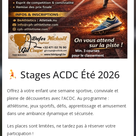
Stages ACDC Été 2026
Offrez à votre enfant une semaine sportive, conviviale et
pleine de découvertes avec l'ACDC. Au programme :
athlétisme, jeux sportifs, défis, apprentissage et amusement
dans une ambiance dynamique et sécurisée.
Les places sont limitées, ne tardez pas à réserver votre
participation !