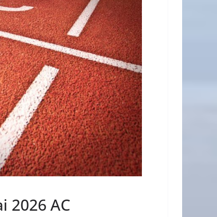
ai 2026 AC