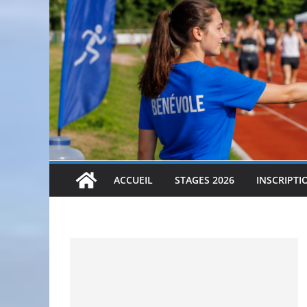
ACCUEIL
STAGES 2026
INSCRIPTI