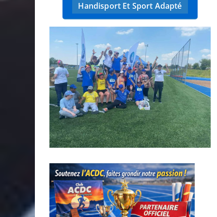
Handisport Et Sport Adapté