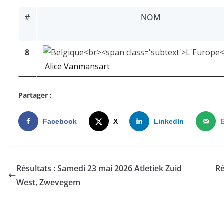
#
NOM
8
Alice Vanmansart
Partager :
Facebook
X
LinkedIn
Résultats : Samedi 23 mai 2026 Atletiek Zuid
Ré
West, Zwevegem