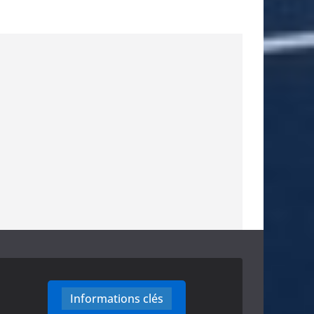
Informations clés