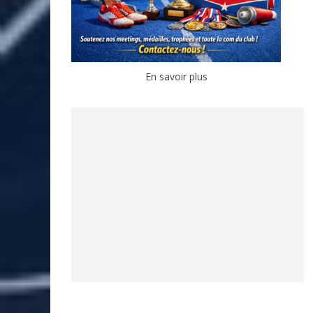
En savoir plus