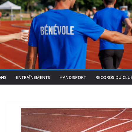
ONS
ENTRAÎNEMENTS
HANDISPORT
RECORDS DU CLU