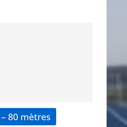
– 80 mètres