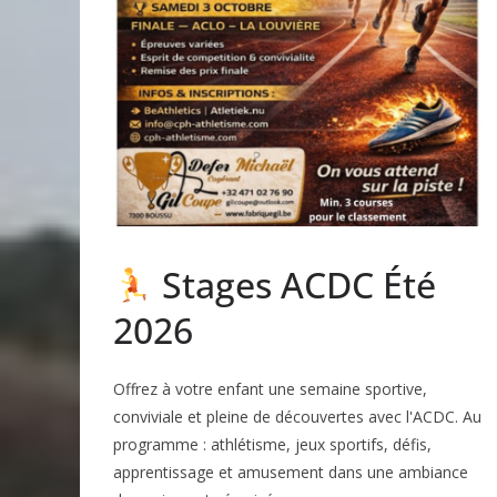
Stages ACDC Été
2026
Offrez à votre enfant une semaine sportive,
conviviale et pleine de découvertes avec l'ACDC. Au
programme : athlétisme, jeux sportifs, défis,
apprentissage et amusement dans une ambiance