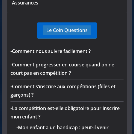
-Assurances
Le Coin Questions
-Comment nous suivre facilement ?
-Comment progresser en course quand on ne
court pas en compétition ?
-Comment s’inscrire aux compétitions (filles et
garçons) ?
-La compétition est-elle obligatoire pour inscrire
mon enfant ?
-Mon enfant a un handicap : peut-il venir