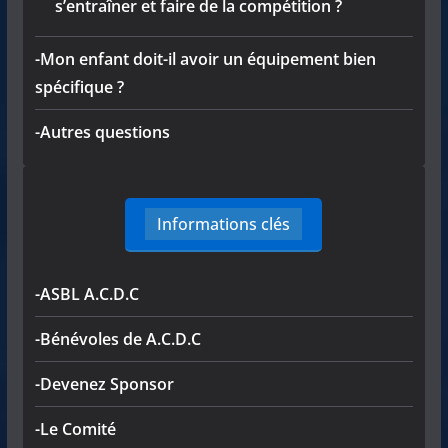
s’entraîner et faire de la compétition ?
-Mon enfant doit-il avoir un équipement bien
spécifique ?
-Autres questions
Informations clés
-ASBL A.C.D.C
-Bénévoles de A.C.D.C
-Devenez Sponsor
-Le Comité