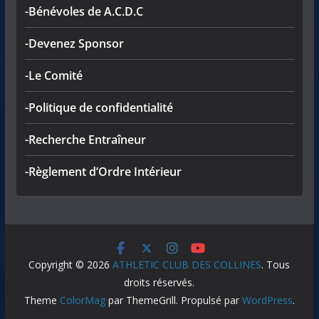
-Bénévoles de A.C.D.C
-Devenez Sponsor
-Le Comité
-Politique de confidentialité
-Recherche Entraîneur
-Règlement d’Ordre Intérieur
Copyright © 2026
ATHLETIC CLUB DES COLLINES
. Tous
droits réservés.
Theme
ColorMag
par ThemeGrill. Propulsé par
WordPress
.