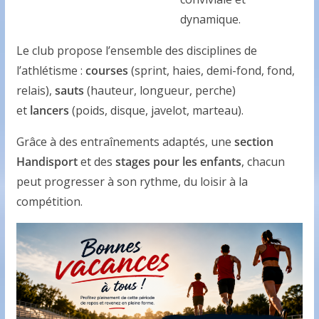
dynamique.
Le club propose l’ensemble des disciplines de
l’athlétisme :
courses
(sprint, haies, demi-fond, fond,
relais),
sauts
(hauteur, longueur, perche)
et
lancers
(poids, disque, javelot, marteau).
Grâce à des entraînements adaptés, une
section
Handisport
et des
stages pour les enfants
, chacun
peut progresser à son rythme, du loisir à la
compétition.