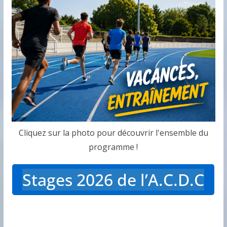
Cliquez sur la photo pour découvrir l'ensemble du
programme !
Stages 2026 de l’A.C.D.C