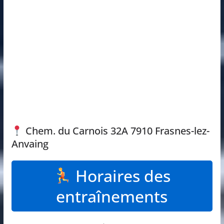
Chem. du Carnois 32A 7910 Frasnes-lez-
Anvaing
Horaires des
entraînements