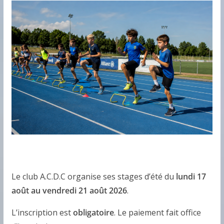
Le club A.C.D.C organise ses stages d’été du
lundi 17
août au vendredi 21 août 2026
.
L’inscription est
obligatoire
. Le paiement fait office