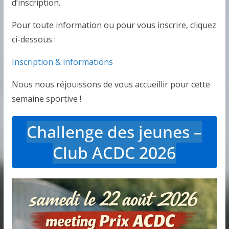
d’inscription.
Pour toute information ou pour vous inscrire, cliquez
ci-dessous :
Inscription & informations
Nous nous réjouissons de vous accueillir pour cette
semaine sportive !
Challenge des jeunes –
Club ACDC 2026