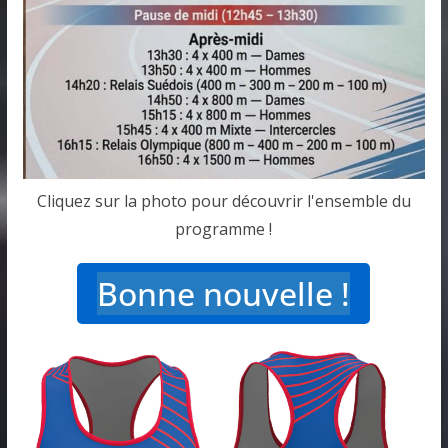
Cliquez sur la photo pour découvrir l'ensemble du
programme !
Bonne nouvelle !