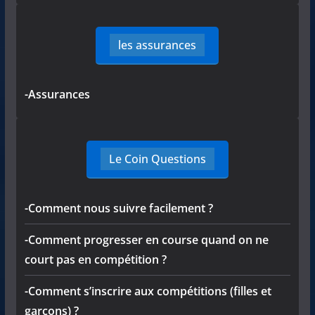
les assurances
-Assurances
Le Coin Questions
-Comment nous suivre facilement ?
-Comment progresser en course quand on ne
court pas en compétition ?
-Comment s’inscrire aux compétitions (filles et
garçons) ?