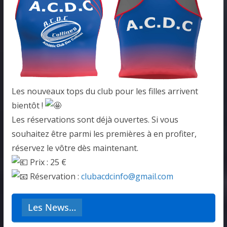
Les nouveaux tops du club pour les filles arrivent
bientôt !
Les réservations sont déjà ouvertes. Si vous
souhaitez être parmi les premières à en profiter,
réservez le vôtre dès maintenant.
Prix : 25 €
Réservation :
clubacdcinfo@gmail.com
Les News…