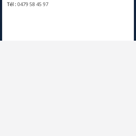
Tél :
0479 58 45 97