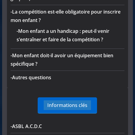
-La compétition est-elle obligatoire pour inscrire
mon enfant ?
-Mon enfant a un handicap : peut-il venir
s’entraîner et faire de la compétition ?
-Mon enfant doit-il avoir un équipement bien
spécifique ?
-Autres questions
Informations clés
-ASBL A.C.D.C