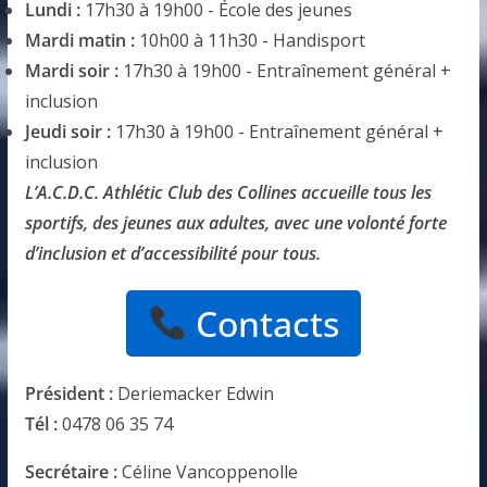
Lundi :
17h30 à 19h00 - École des jeunes
Mardi matin :
10h00 à 11h30 - Handisport
Mardi soir :
17h30 à 19h00 - Entraînement général +
inclusion
Jeudi soir :
17h30 à 19h00 - Entraînement général +
inclusion
L’A.C.D.C. Athlétic Club des Collines accueille tous les
sportifs, des jeunes aux adultes, avec une volonté forte
d’inclusion et d’accessibilité pour tous.
Contacts
Président :
Deriemacker Edwin
Tél :
0478 06 35 74
Secrétaire :
Céline Vancoppenolle