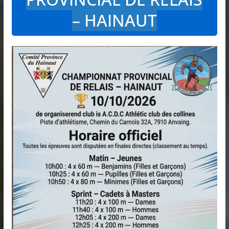
– HAINAUT