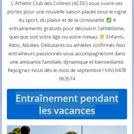
L'Athletic Club des Collines (ACDC) vous ouvre ses
portes pour une nouvelle saison placée sous le signe
du sport, du plaisir et de la convivialité.
4
entraînements gratuits pour découvrir l'athlétisme,
quel que soit votre âge ou votre niveau.
Enfants,
Ados, Adultes. Débutants ou athlètes confirmés Nos
entraîneurs passionnés vous accompagneront dans
une ambiance familiale, dynamique et bienveillante.
Rejoignez-nous dès le mois de septembre ! Info 0478
063574
Entraînement pendant
les vacances