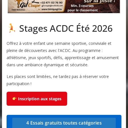
Stages ACDC Été 2026
Offrez à votre enfant une semaine sportive, conviviale et
pleine de découvertes avec l'ACDC. Au programme :
athlétisme, jeux sportifs, défis, apprentissage et amusement
dans une ambiance dynamique et sécurisée.
Les places sont limitées, ne tardez pas à réserver votre
participation !
Inscription aux stages
4 Essais gratuits toutes catégories