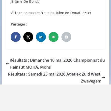
Jérôme De Bondt
Victoire en master 3 sur les 10km de Douai : 36’39
Partager :
Résultats : Dimanche 10 mai 2026 Championnat du
Hainaut MOHA, Mons
Résultats : Samedi 23 mai 2026 Atletiek Zuid West,
Zwevegem