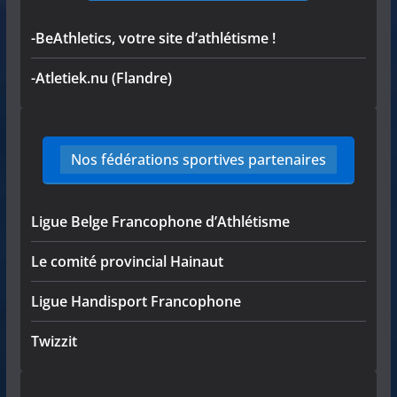
-BeAthletics, votre site d’athlétisme !
-Atletiek.nu (Flandre)
Nos fédérations sportives partenaires
Ligue Belge Francophone d’Athlétisme
Le comité provincial Hainaut
Ligue Handisport Francophone
Twizzit