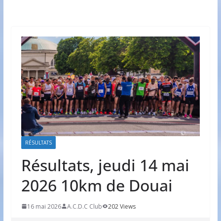
RÉSULTATS
Résultats, jeudi 14 mai
2026 10km de Douai
16 mai 2026
A.C.D.C Club
202 Views