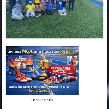
En savoir plus