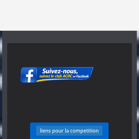
liens pour la competition