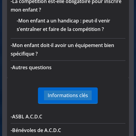
-La compétition est-elle obligatoire pour inscrire
mon enfant ?
-Mon enfant a un handicap : peut-il venir
s’entraîner et faire de la compétition ?
-Mon enfant doit-il avoir un équipement bien
spécifique ?
-Autres questions
Informations clés
-ASBL A.C.D.C
-Bénévoles de A.C.D.C