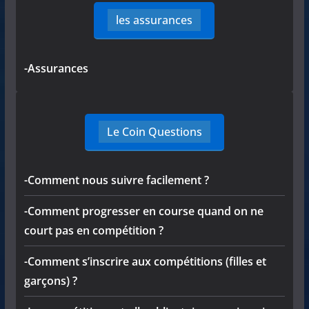
les assurances
-Assurances
Le Coin Questions
-Comment nous suivre facilement ?
-Comment progresser en course quand on ne
court pas en compétition ?
-Comment s’inscrire aux compétitions (filles et
garçons) ?