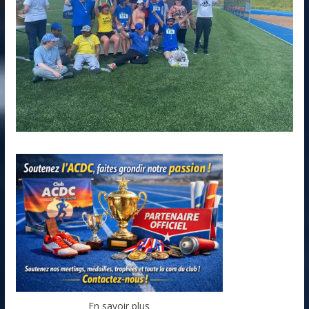
En savoir plus