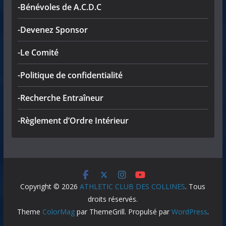
-Bénévoles de A.C.D.C
-Devenez Sponsor
-Le Comité
-Politique de confidentialité
-Recherche Entraîneur
-Règlement d’Ordre Intérieur
Copyright © 2026
ATHLETIC CLUB DES COLLINES
. Tous
droits réservés.
Theme
ColorMag
par ThemeGrill. Propulsé par
WordPress
.