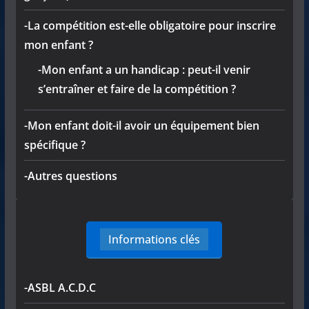
-La compétition est-elle obligatoire pour inscrire
mon enfant ?
-Mon enfant a un handicap : peut-il venir
s’entraîner et faire de la compétition ?
-Mon enfant doit-il avoir un équipement bien
spécifique ?
-Autres questions
Informations clés
-ASBL A.C.D.C