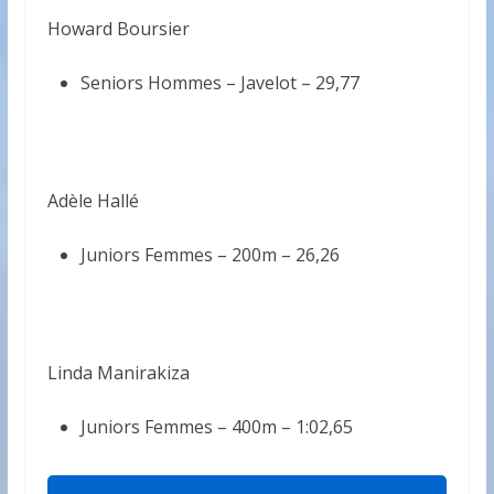
Howard Boursier
Seniors Hommes – Javelot –
29,77
Adèle Hallé
Juniors Femmes – 200m –
26,26
Linda Manirakiza
Juniors Femmes – 400m –
1:02,65