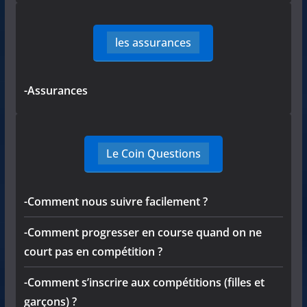
les assurances
-Assurances
Le Coin Questions
-Comment nous suivre facilement ?
-Comment progresser en course quand on ne
court pas en compétition ?
-Comment s’inscrire aux compétitions (filles et
garçons) ?