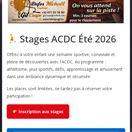
Stages ACDC Été 2026
Offrez à votre enfant une semaine sportive, conviviale et
pleine de découvertes avec l'ACDC. Au programme :
athlétisme, jeux sportifs, défis, apprentissage et amusement
dans une ambiance dynamique et sécurisée.
Les places sont limitées, ne tardez pas à réserver votre
participation !
Inscription aux stages