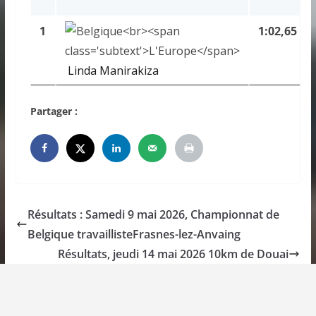
1
1:02,65
Linda Manirakiza
Partager :
Résultats : Samedi 9 mai 2026, Championnat de
Belgique travaillisteFrasnes-lez-Anvaing
Résultats, jeudi 14 mai 2026 10km de Douai