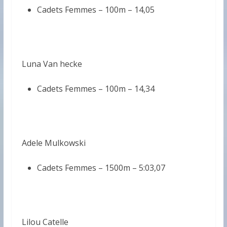
Cadets Femmes – 100m –
14,05
Luna Van hecke
Cadets Femmes – 100m –
14,34
Adele Mulkowski
Cadets Femmes – 1500m –
5:03,07
Lilou Catelle