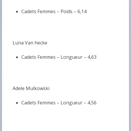
Cadets Femmes – Poids –
6,14
Luna Van hecke
Cadets Femmes – Longueur –
4,63
Adele Mulkowski
Cadets Femmes – Longueur –
4,56