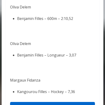
Oliva Delem
Benjamin Filles – 600m –
2:10,52
Oliva Delem
Benjamin Filles – Longueur –
3,07
Margaux Fidanza
Kangourou Filles – Hockey –
7,36