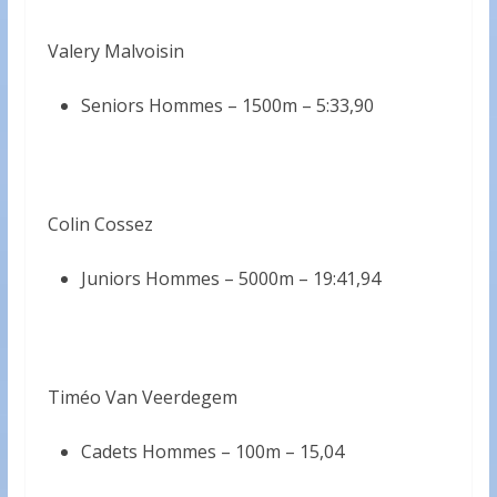
Valery Malvoisin
Seniors Hommes – 1500m –
5:33,90
Colin Cossez
Juniors Hommes – 5000m –
19:41,94
Timéo Van Veerdegem
Cadets Hommes – 100m –
15,04