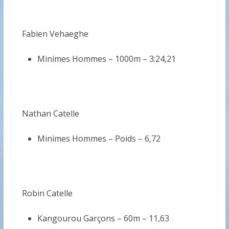
Fabien Vehaeghe
Minimes Hommes – 1000m –
3:24,21
Nathan Catelle
Minimes Hommes – Poids –
6,72
Robin Catelle
Kangourou Garçons – 60m –
11,63