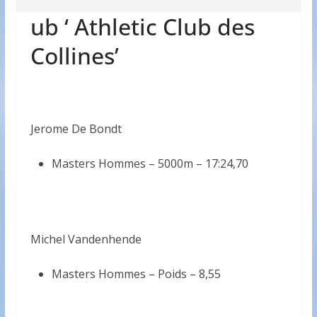
ub ‘ Athletic Club des
Collines’
Jerome De Bondt
Masters Hommes – 5000m –
17:24,70
Michel Vandenhende
Masters Hommes – Poids –
8,55