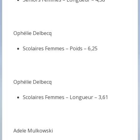
Ophélie Delbecq
Scolaires Femmes – Poids –
6,25
Ophélie Delbecq
Scolaires Femmes – Longueur –
3,61
Adele Mulkowski