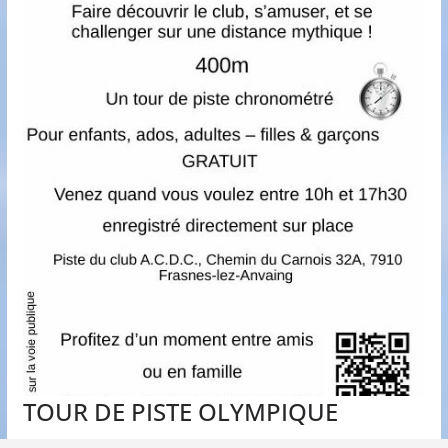
TOUR DE PISTE OLYMPIQUE