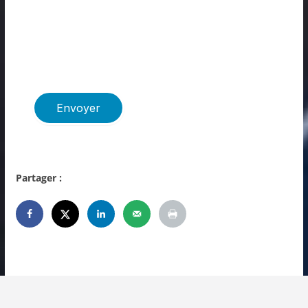
Partager :