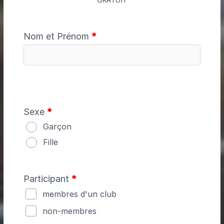
Nom et Prénom
*
Sexe
*
Garçon
Fille
Participant
*
membres d'un club
non-membres