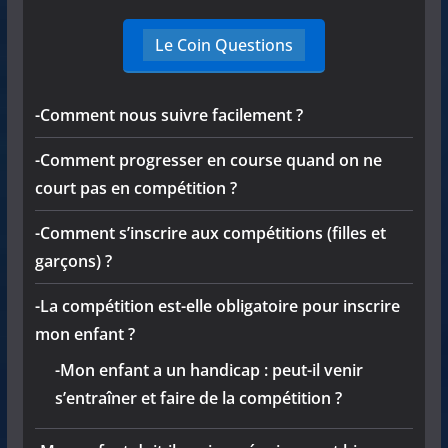
Le Coin Questions
-Comment nous suivre facilement ?
-Comment progresser en course quand on ne
court pas en compétition ?
-Comment s’inscrire aux compétitions (filles et
garçons) ?
-La compétition est-elle obligatoire pour inscrire
mon enfant ?
-Mon enfant a un handicap : peut-il venir
s’entraîner et faire de la compétition ?