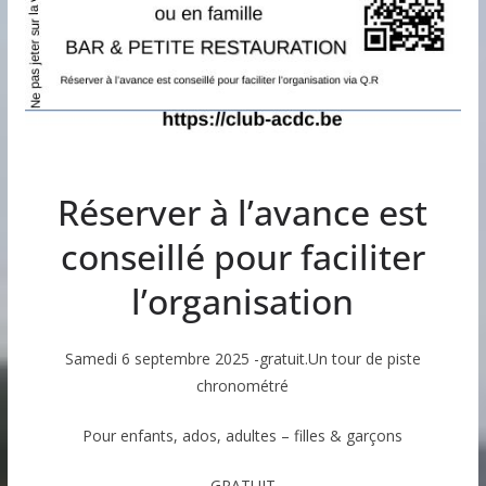
Réserver à l’avance est
conseillé pour faciliter
l’organisation
Samedi 6 septembre 2025 -gratuit.Un tour de piste
chronométré
Pour enfants, ados, adultes – filles & garçons
GRATUIT