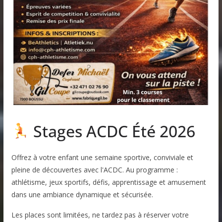
Stages ACDC Été 2026
Offrez à votre enfant une semaine sportive, conviviale et
pleine de découvertes avec l'ACDC. Au programme :
athlétisme, jeux sportifs, défis, apprentissage et amusement
dans une ambiance dynamique et sécurisée.
Les places sont limitées, ne tardez pas à réserver votre