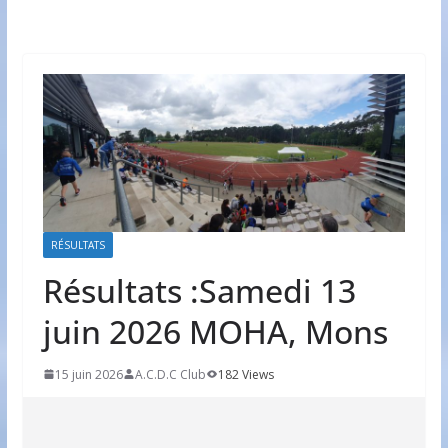
RÉSULTATS
Résultats :Samedi 13
juin 2026 MOHA, Mons
15 juin 2026
A.C.D.C Club
182 Views