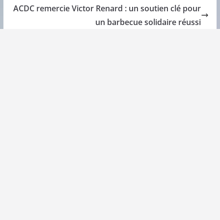
ACDC remercie Victor Renard : un soutien clé pour
un barbecue solidaire réussi