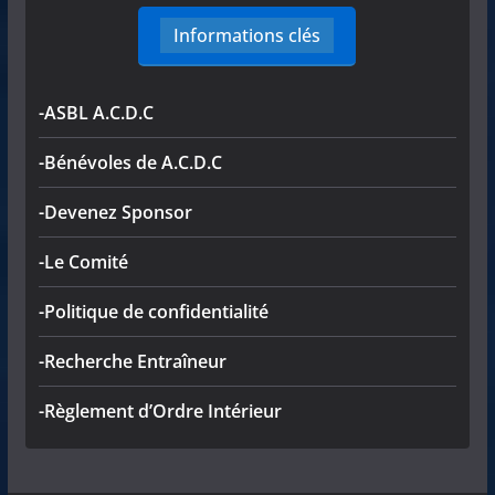
Informations clés
-ASBL A.C.D.C
-Bénévoles de A.C.D.C
-Devenez Sponsor
-Le Comité
-Politique de confidentialité
-Recherche Entraîneur
-Règlement d’Ordre Intérieur