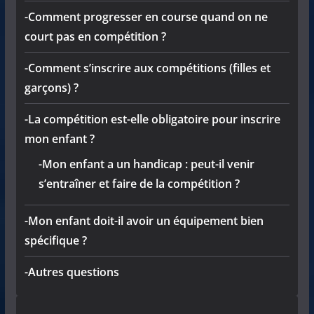
-Comment progresser en course quand on ne
court pas en compétition ?
-Comment s’inscrire aux compétitions (filles et
garçons) ?
-La compétition est-elle obligatoire pour inscrire
mon enfant ?
-Mon enfant a un handicap : peut-il venir
s’entraîner et faire de la compétition ?
-Mon enfant doit-il avoir un équipement bien
spécifique ?
-Autres questions