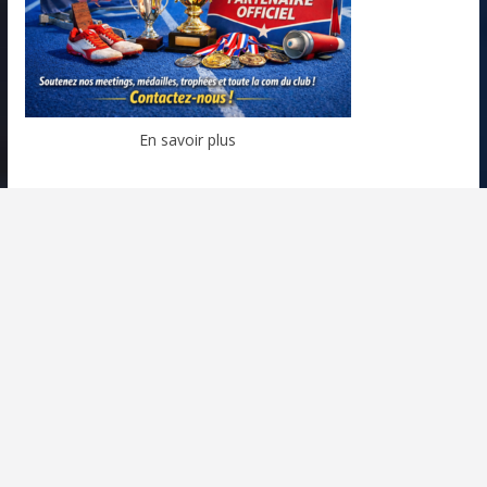
En savoir plus