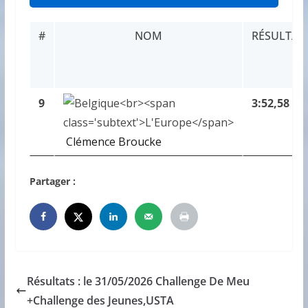
#
NOM
RÉSULTAT
9
3:52,58
Clémence Broucke
Partager :
Résultats : le 31/05/2026 Challenge De Meu
+Challenge des Jeunes,USTA