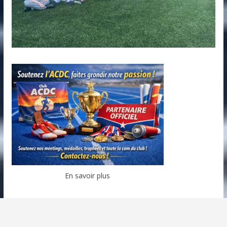
En savoir plus