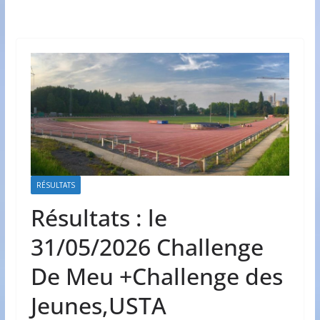
RÉSULTATS
Résultats : le
31/05/2026 Challenge
De Meu +Challenge des
Jeunes,USTA