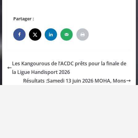
Partager :
Les Kangourous de l’ACDC prêts pour la finale de
la Ligue Handisport 2026
Résultats :Samedi 13 juin 2026 MOHA, Mons