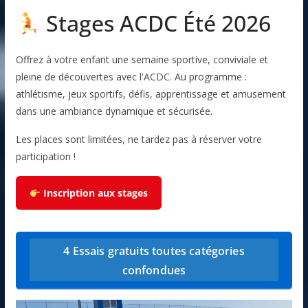
Stages ACDC Été 2026
Offrez à votre enfant une semaine sportive, conviviale et
pleine de découvertes avec l'ACDC. Au programme :
athlétisme, jeux sportifs, défis, apprentissage et amusement
dans une ambiance dynamique et sécurisée.
Les places sont limitées, ne tardez pas à réserver votre
participation !
Inscription aux stages
4 Essais gratuits toutes catégories
confondues