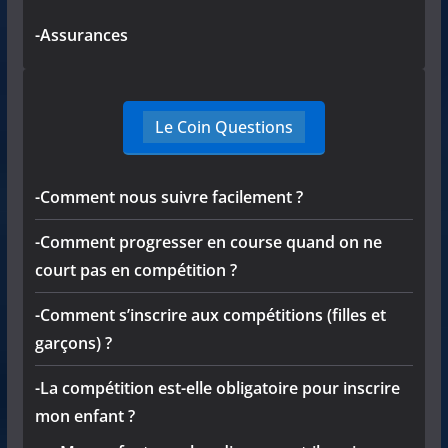
-Assurances
Le Coin Questions
-Comment nous suivre facilement ?
-Comment progresser en course quand on ne
court pas en compétition ?
-Comment s’inscrire aux compétitions (filles et
garçons) ?
-La compétition est-elle obligatoire pour inscrire
mon enfant ?