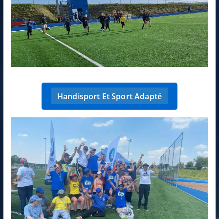
Handisport Et Sport Adapté