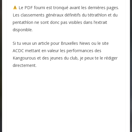
Le PDF fourni est tronqué avant les dernières pages.
Les classements généraux définitifs du tétrathlon et du
pentathlon ne sont donc pas visibles dans l’extrait
disponible.
Si tu veux un article pour Bruxelles News ou le site
ACDC mettant en valeur les performances des
Kangourous et des jeunes du club, je peux te le rédiger
directement.