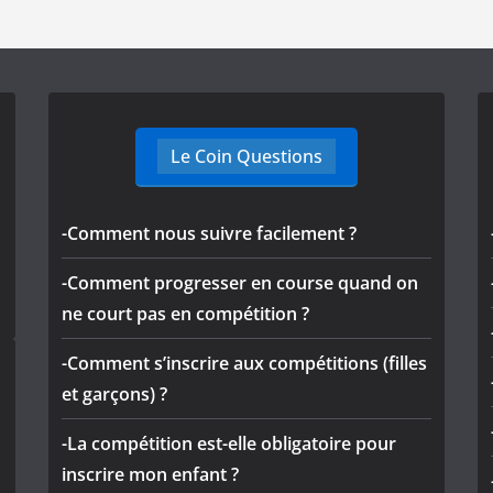
Le Coin Questions
-Comment nous suivre facilement ?
-Comment progresser en course quand on
ne court pas en compétition ?
-Comment s’inscrire aux compétitions (filles
et garçons) ?
-La compétition est-elle obligatoire pour
inscrire mon enfant ?