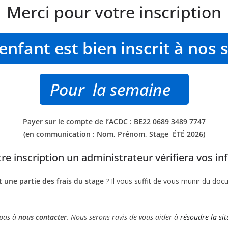
Merci pour votre inscription
enfant est bien inscrit à nos
Pour la semaine
Payer sur le compte de l’ACDC : BE22 0689 3489 7747
(en communication : Nom, Prénom, Stage ÉTÉ 2026)
tre inscription un administrateur vérifiera vos i
 une partie des frais du stage
? Il vous suffit de vous munir du doc
 pas à
nous contacter
. Nous serons ravis de vous aider à
résoudre la situ