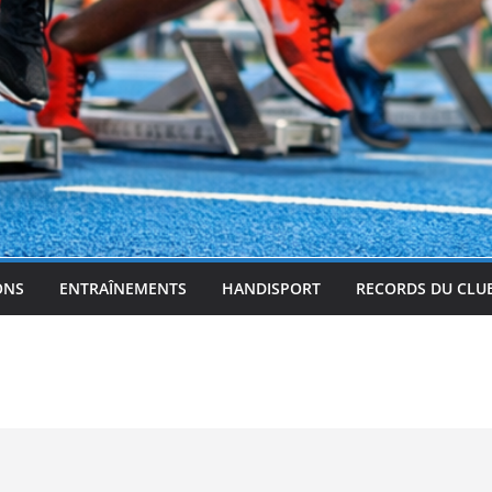
ONS
ENTRAÎNEMENTS
HANDISPORT
RECORDS DU CLU