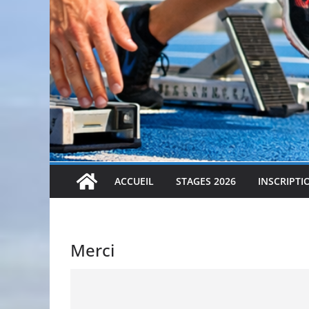
ACCUEIL
STAGES 2026
INSCRIPTI
Merci