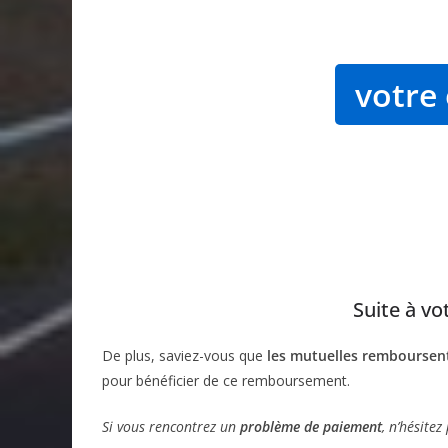
votre 
Suite à vo
De plus, saviez-vous que
les mutuelles remboursent
pour bénéficier de ce remboursement.
Si vous rencontrez un
problème de paiement
, n’hésitez