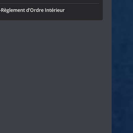
-Règlement d’Ordre Intérieur