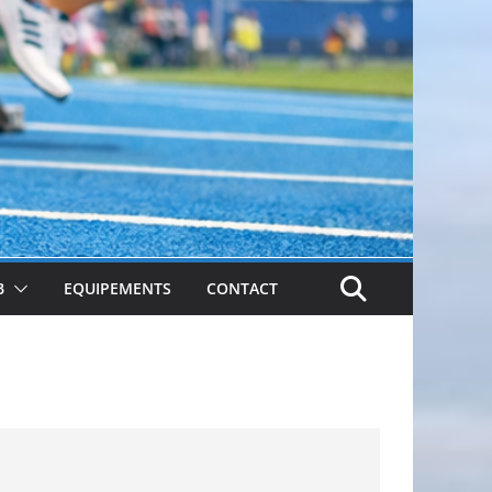
B
EQUIPEMENTS
CONTACT