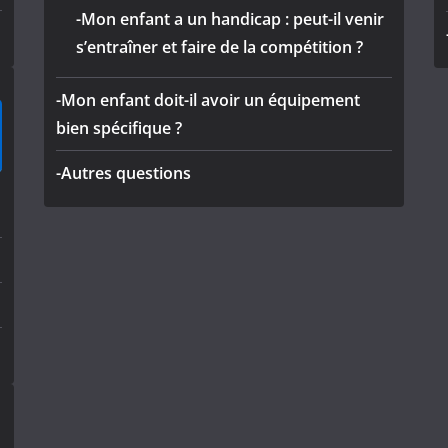
-Mon enfant a un handicap : peut-il venir
s’entraîner et faire de la compétition ?
-Mon enfant doit-il avoir un équipement
bien spécifique ?
-Autres questions