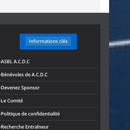
Informations clés
-ASBL A.C.D.C
-Bénévoles de A.C.D.C
-Devenez Sponsor
-Le Comité
-Politique de confidentialité
-Recherche Entraîneur