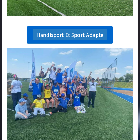
Handisport Et Sport Adapté