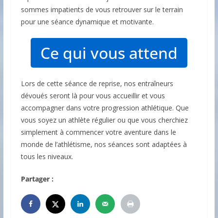
sommes impatients de vous retrouver sur le terrain
pour une séance dynamique et motivante.
Ce qui vous attend
Lors de cette séance de reprise, nos entraîneurs
dévoués seront là pour vous accueillir et vous
accompagner dans votre progression athlétique. Que
vous soyez un athlète régulier ou que vous cherchiez
simplement à commencer votre aventure dans le
monde de l’athlétisme, nos séances sont adaptées à
tous les niveaux.
Partager :