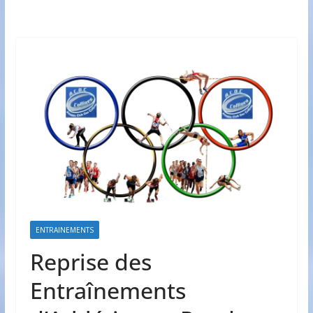
ENTRAINEMENTS
Reprise des
Entraînements