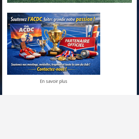
En savoir plus