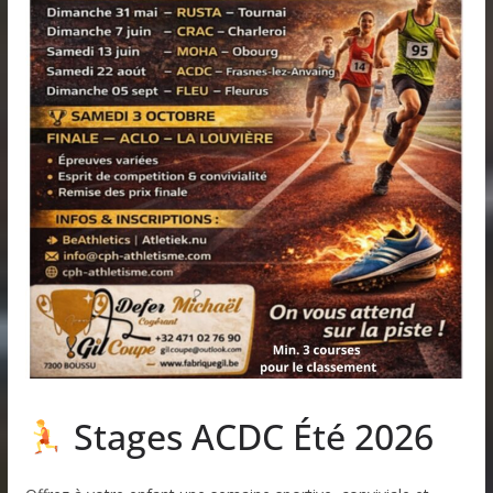
Stages ACDC Été 2026