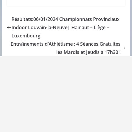
Résultats:06/01/2024 Championnats Provinciaux
Indoor Louvain-la-Neuve| Hainaut – Liège –
Luxembourg
Entraînements d’Athlétisme : 4 Séances Gratuites
les Mardis et Jeudis à 17h30 !