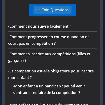
Le Coin Questions
-Comment nous suivre facilement ?
-Comment progresser en course quand on ne
court pas en compétition ?
-Comment s’inscrire aux compétitions (filles et
garçons) ?
-La compétition est-elle obligatoire pour inscrire
mon enfant ?
-Mon enfant a un handicap : peut-il venir
s’entraîner et faire de la compétition ?
-Mon enfant doit-il avoir un équipement bien