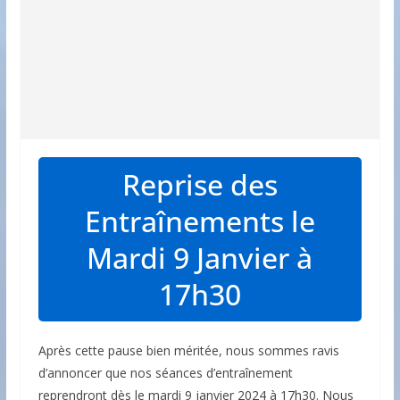
Reprise des
Entraînements le
Mardi 9 Janvier à
17h30
Après cette pause bien méritée, nous sommes ravis
d’annoncer que nos séances d’entraînement
reprendront dès le mardi 9 janvier 2024 à 17h30. Nous