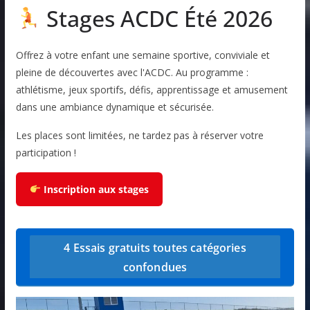
Stages ACDC Été 2026
Offrez à votre enfant une semaine sportive, conviviale et
pleine de découvertes avec l'ACDC. Au programme :
athlétisme, jeux sportifs, défis, apprentissage et amusement
dans une ambiance dynamique et sécurisée.
Les places sont limitées, ne tardez pas à réserver votre
participation !
Inscription aux stages
4 Essais gratuits toutes catégories
confondues