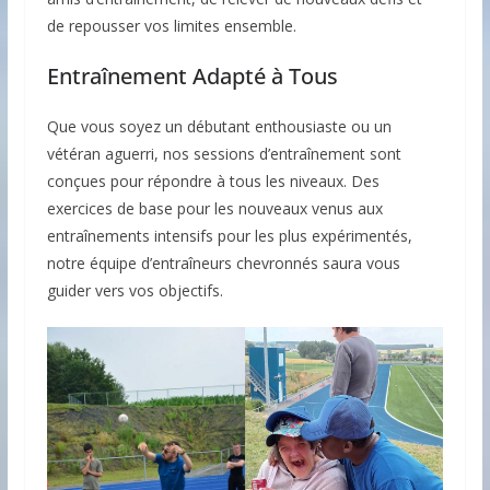
de repousser vos limites ensemble.
Entraînement Adapté à Tous
Que vous soyez un débutant enthousiaste ou un
vétéran aguerri, nos sessions d’entraînement sont
conçues pour répondre à tous les niveaux. Des
exercices de base pour les nouveaux venus aux
entraînements intensifs pour les plus expérimentés,
notre équipe d’entraîneurs chevronnés saura vous
guider vers vos objectifs.