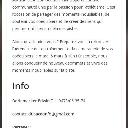
communauté unie par la passion pour l’athlétisme. C’est
l’occasion de partager des moments inoubliables, de
soutenir vos coéquipiers et de créer des liens qui
perdureront bien au-delà des pistes.
Alors, qu’attendez-vous ? Préparez-vous à retrouver
l’adrénaline de l’entraînement et la camaraderie de vos
coéquipiers le mardi 5 mars à 10h ! Ensemble, nous
allons conquérir de nouveaux sommets et vivre des
moments inoubliables sur la piste.
Info
Deriemacker Edwin
Tel: 0478/06 35 74
contact:
clubacdcinfo@gmail.com
Partager :