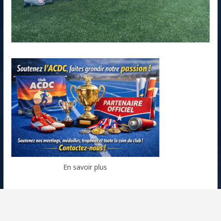
En savoir plus