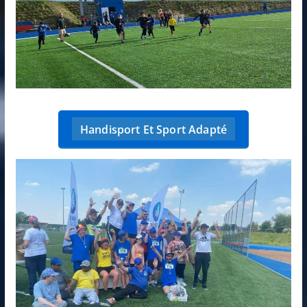
Handisport Et Sport Adapté