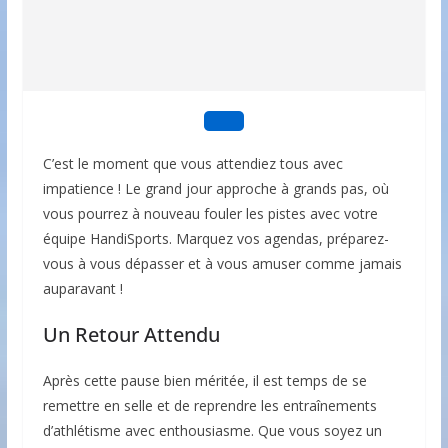
C’est le moment que vous attendiez tous avec
impatience ! Le grand jour approche à grands pas, où
vous pourrez à nouveau fouler les pistes avec votre
équipe HandiSports. Marquez vos agendas, préparez-
vous à vous dépasser et à vous amuser comme jamais
auparavant !
Un Retour Attendu
Après cette pause bien méritée, il est temps de se
remettre en selle et de reprendre les entraînements
d’athlétisme avec enthousiasme. Que vous soyez un