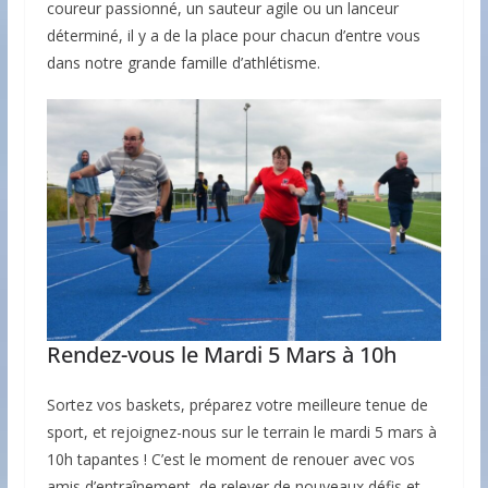
coureur passionné, un sauteur agile ou un lanceur
déterminé, il y a de la place pour chacun d’entre vous
dans notre grande famille d’athlétisme.
Rendez-vous le Mardi 5 Mars à 10h
Sortez vos baskets, préparez votre meilleure tenue de
sport, et rejoignez-nous sur le terrain le mardi 5 mars à
10h tapantes ! C’est le moment de renouer avec vos
amis d’entraînement, de relever de nouveaux défis et