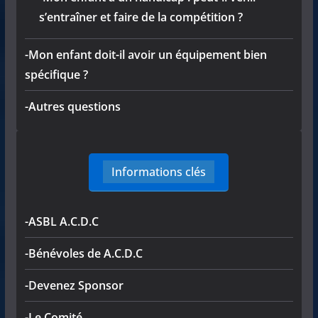
s’entraîner et faire de la compétition ?
-Mon enfant doit-il avoir un équipement bien
spécifique ?
-Autres questions
Informations clés
-ASBL A.C.D.C
-Bénévoles de A.C.D.C
-Devenez Sponsor
-Le Comité