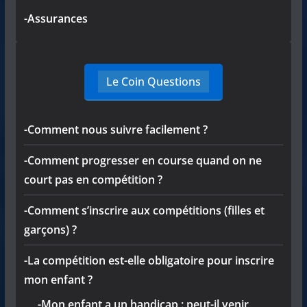
-Assurances
Le Coin Questions
-Comment nous suivre facilement ?
-Comment progresser en course quand on ne
court pas en compétition ?
-Comment s’inscrire aux compétitions (filles et
garçons) ?
-La compétition est-elle obligatoire pour inscrire
mon enfant ?
-Mon enfant a un handicap : peut-il venir