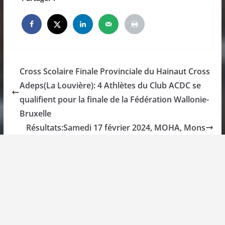
Cross Scolaire Finale Provinciale du Hainaut Cross
Adeps(La Louvière): 4 Athlètes du Club ACDC se
qualifient pour la finale de la Fédération Wallonie-
Bruxelle
Résultats:Samedi 17 février 2024, MOHA, Mons