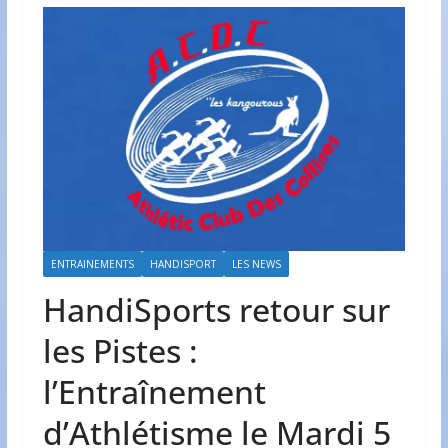
ENTRAINEMENTS
HANDISPORT
LES NEWS
HandiSports retour sur
les Pistes :
l’Entraînement
d’Athlétisme le Mardi 5