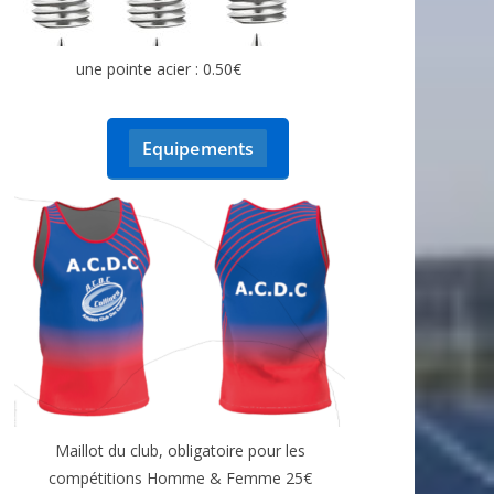
une pointe acier : 0.50€
Equipements
Maillot du club, obligatoire pour les
compétitions Homme & Femme 25€