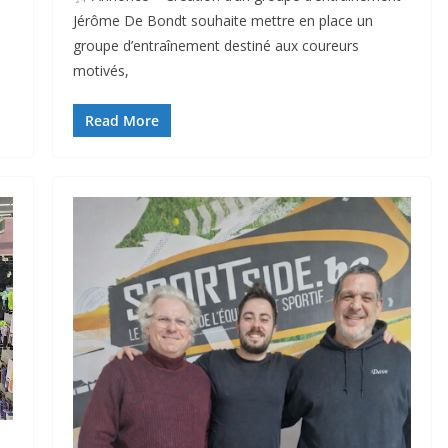
Jérôme De Bondt souhaite mettre en place un
groupe d’entraînement destiné aux coureurs
motivés,
Read More