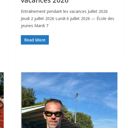
Entraînement pendant les vacances Juillet 2026
Jeudi 2 juillet 2026 Lundi 6 juillet 2026 — École des
t
jeunes Mardi 7
Read More