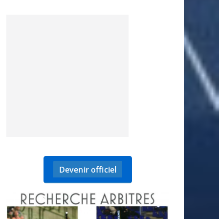
Devenir officiel