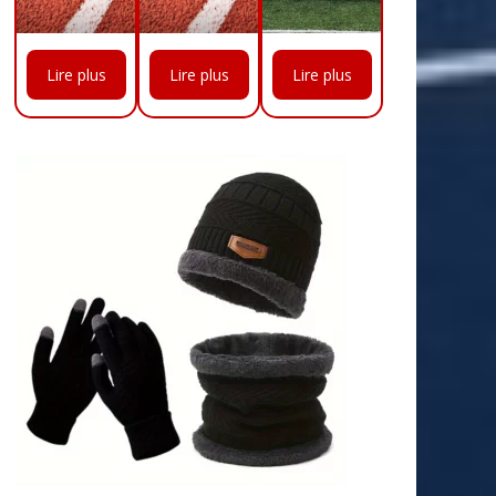
Lire plus
Lire plus
Lire plus