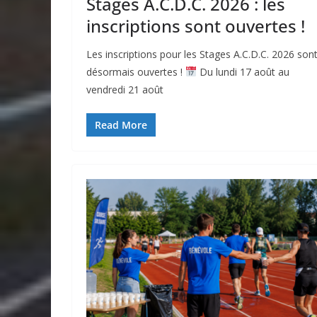
Stages A.C.D.C. 2026 : les
inscriptions sont ouvertes !
Les inscriptions pour les Stages A.C.D.C. 2026 son
désormais ouvertes !
Du lundi 17 août au
vendredi 21 août
Read More