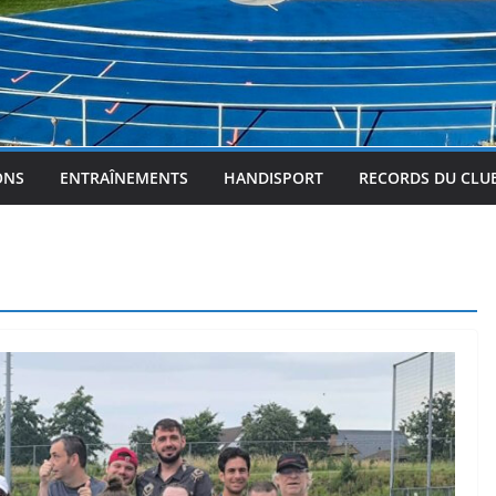
ONS
ENTRAÎNEMENTS
HANDISPORT
RECORDS DU CLU