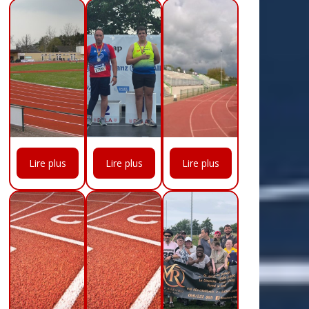
Lire plus
Lire plus
Lire plus