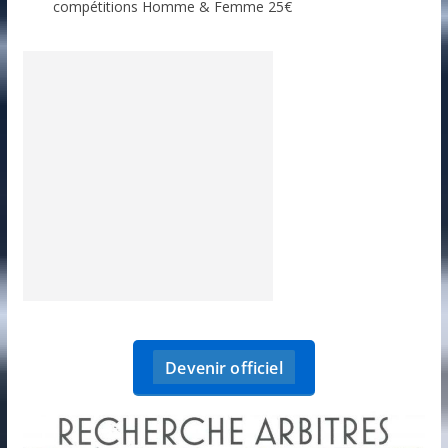
compétitions Homme & Femme 25€
Devenir officiel