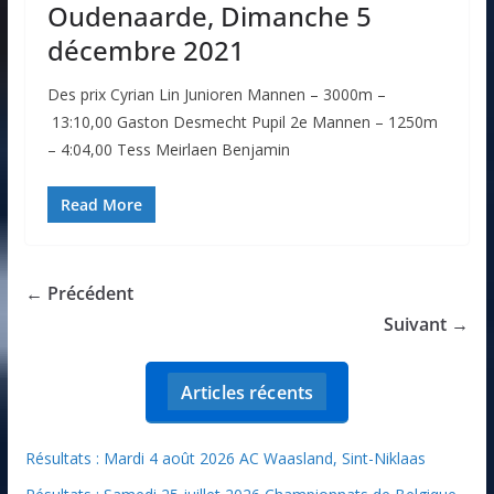
Oudenaarde, Dimanche 5
décembre 2021
Des prix Cyrian Lin Junioren Mannen – 3000m –
13:10,00 Gaston Desmecht Pupil 2e Mannen – 1250m
– 4:04,00 Tess Meirlaen Benjamin
Read More
← Précédent
Suivant →
Articles récents
Résultats : Mardi 4 août 2026 AC Waasland, Sint-Niklaas