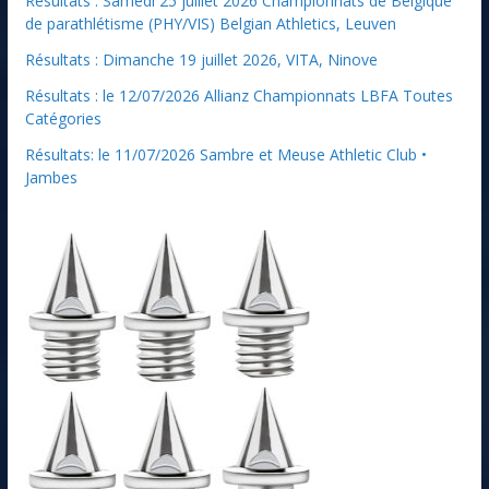
Résultats : Samedi 25 juillet 2026 Championnats de Belgique
de parathlétisme (PHY/VIS) Belgian Athletics, Leuven
Résultats : Dimanche 19 juillet 2026, VITA, Ninove
Résultats : le 12/07/2026 Allianz Championnats LBFA Toutes
Catégories
Résultats: le 11/07/2026 Sambre et Meuse Athletic Club •
Jambes