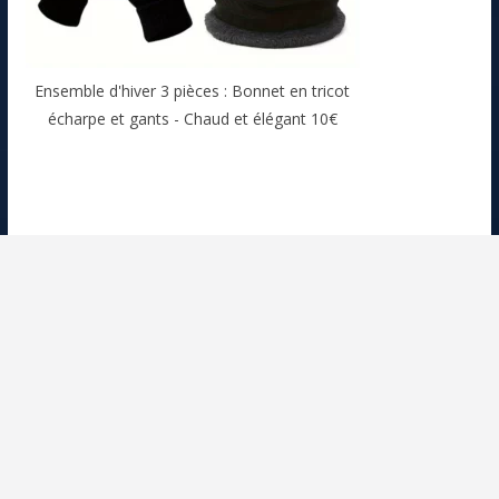
Ensemble d'hiver 3 pièces : Bonnet en tricot
écharpe et gants - Chaud et élégant 10€