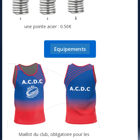
une pointe acier : 0.50€
Equipements
Maillot du club, obligatoire pour les