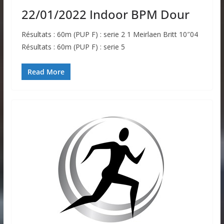
22/01/2022 Indoor BPM Dour
Résultats : 60m (PUP F) : serie 2 1 Meirlaen Britt 10″04
Résultats : 60m (PUP F) : serie 5
Read More