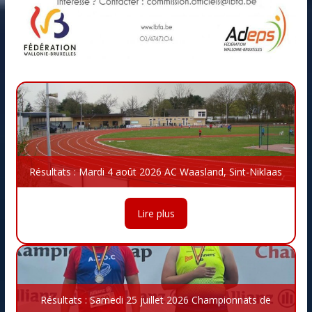
Résultats : Mardi 4 août 2026 AC Waasland, Sint-Niklaas
Lire plus
Résultats : Samedi 25 juillet 2026 Championnats de