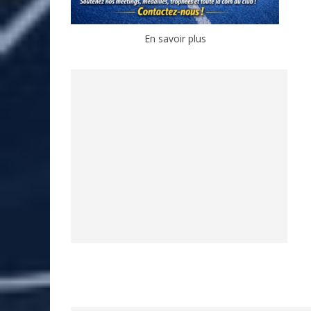
En savoir plus