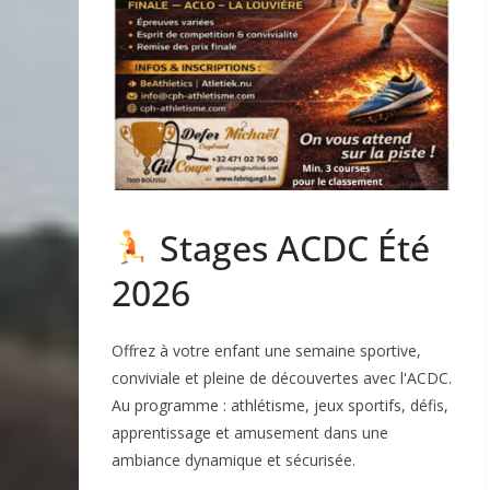
Stages ACDC Été
2026
Offrez à votre enfant une semaine sportive,
conviviale et pleine de découvertes avec l'ACDC.
Au programme : athlétisme, jeux sportifs, défis,
apprentissage et amusement dans une
ambiance dynamique et sécurisée.