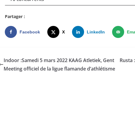
Partager :
Facebook
X
LinkedIn
Ema
Indoor :Samedi 5 mars 2022 KAAG Atletiek, Gent
Rusta
Meeting officiel de la ligue flamande d’athlétisme