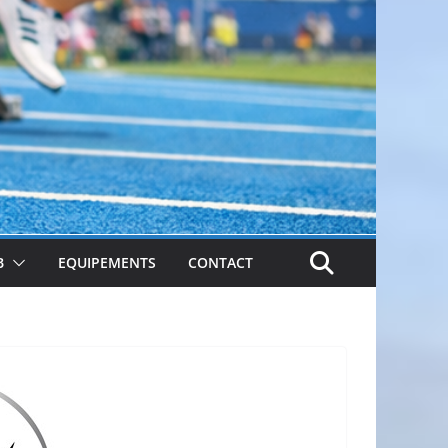
B
EQUIPEMENTS
CONTACT