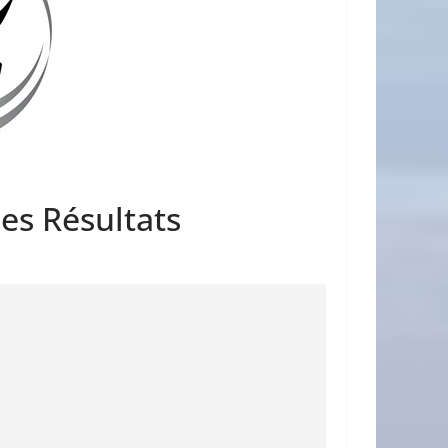
es Résultats