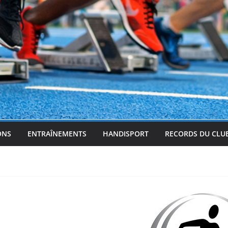
ONS
ENTRAÎNEMENTS
HANDISPORT
RECORDS DU CLU