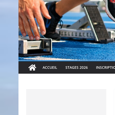
ACCUEIL
STAGES 2026
INSCRIPTI