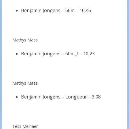
Benjamin Jongens – 60m –
10,46
Mathys Maes
Benjamin Jongens – 60m_f –
10,23
Mathys Maes
Benjamin Jongens – Longueur –
3,08
Tess Meirlaen