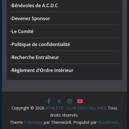
-Bénévoles de A.C.D.C
-Devenez Sponsor
-Le Comité
-Politique de confidentialité
-Recherche Entraîneur
-Règlement d’Ordre Intérieur
Copyright © 2026
ATHLETIC CLUB DES COLLINES
. Tous
droits réservés.
Theme
ColorMag
par ThemeGrill. Propulsé par
WordPress
.