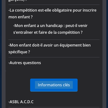
-La compétition est-elle obligatoire pour inscrire
mon enfant ?
-Mon enfant a un handicap : peut-il venir
s’entraîner et faire de la compétition ?
-Mon enfant doit-il avoir un équipement bien
spécifique ?
-Autres questions
Informations clés
-ASBL A.C.D.C