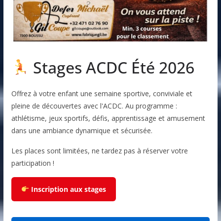
Stages ACDC Été 2026
Offrez à votre enfant une semaine sportive, conviviale et
pleine de découvertes avec l'ACDC. Au programme :
athlétisme, jeux sportifs, défis, apprentissage et amusement
dans une ambiance dynamique et sécurisée.
Les places sont limitées, ne tardez pas à réserver votre
participation !
Inscription aux stages