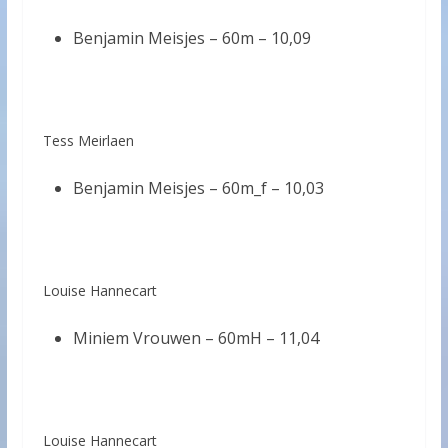
Benjamin Meisjes – 60m –
10,09
Tess Meirlaen
Benjamin Meisjes – 60m_f –
10,03
Louise Hannecart
Miniem Vrouwen – 60mH –
11,04
Louise Hannecart