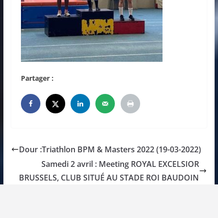
Partager :
Dour :Triathlon BPM & Masters 2022 (19-03-2022)
Samedi 2 avril : Meeting ROYAL EXCELSIOR
BRUSSELS, CLUB SITUÉ AU STADE ROI BAUDOIN