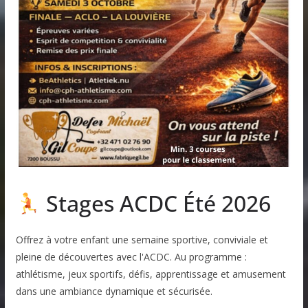
Stages ACDC Été 2026
Offrez à votre enfant une semaine sportive, conviviale et
pleine de découvertes avec l'ACDC. Au programme :
athlétisme, jeux sportifs, défis, apprentissage et amusement
dans une ambiance dynamique et sécurisée.