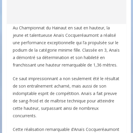
Au Championnat du Hainaut en saut en hauteur, la
jeune et talentueuse Anaïs Cocqueréaumont a réalisé
une performance exceptionnelle qui l’a propulsée sur le
podium de la catégorie minime fille. Classée en 3, Anaïs
a démontré sa détermination et son habileté en
franchissant une hauteur remarquable de 1,36 mètres.
Ce saut impressionnant a non seulement été le résultat
de son entraînement acharné, mais aussi de son
indomptable esprit de compétition. Anaïs a fait preuve
de sang-froid et de maîtrise technique pour atteindre
cette hauteur, surpassant ainsi de nombreux
concurrents.
Cette réalisation remarquable d’Anaïs Cocqueréaumont