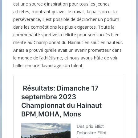
est une source d’inspiration pour tous les jeunes
athlètes, montrant qu’avec le travail, la passion et la
persévérance, il est possible de décrocher un podium
dans les compétitions les plus exigeantes. Toute la
communauté sportive la félicite pour son succès bien
mérité au Championnat du Hainaut en saut en hauteur.
Anaïs a prouvé qu’elle avait un avenir prometteur dans
le monde de l’athlétisme, et nous avons hâte de voir
briller encore davantage son talent.