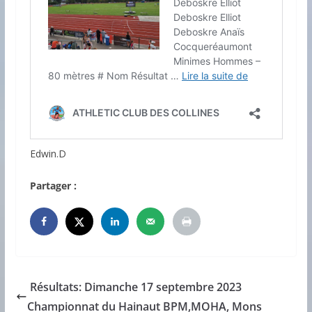
Edwin.D
Partager :
Résultats: Dimanche 17 septembre 2023
Championnat du Hainaut BPM,MOHA, Mons