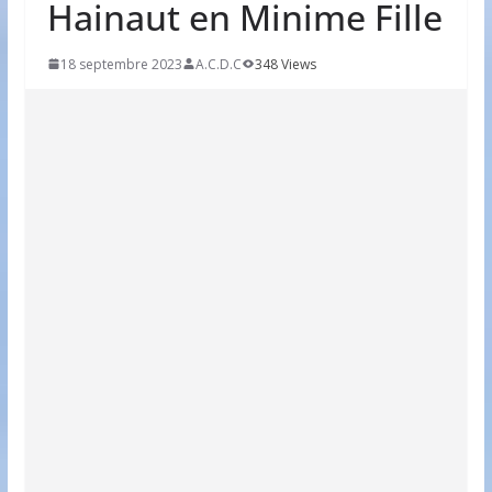
Hainaut en Minime Fille
18 septembre 2023
A.C.D.C
348 Views