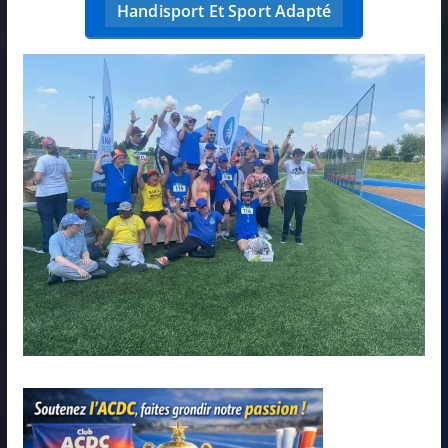
Handisport Et Sport Adapté