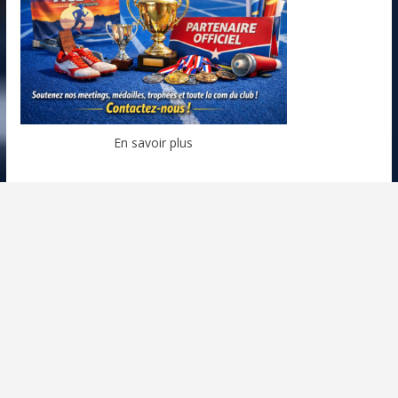
En savoir plus