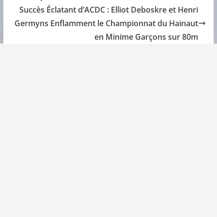
Succès Éclatant d’ACDC : Elliot Deboskre et Henri
Germyns Enflamment le Championnat du Hainaut
en Minime Garçons sur 80m