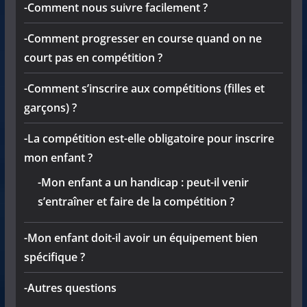
-Comment nous suivre facilement ?
-Comment progresser en course quand on ne
court pas en compétition ?
-Comment s’inscrire aux compétitions (filles et
garçons) ?
-La compétition est-elle obligatoire pour inscrire
mon enfant ?
-Mon enfant a un handicap : peut-il venir
s’entraîner et faire de la compétition ?
-Mon enfant doit-il avoir un équipement bien
spécifique ?
-Autres questions