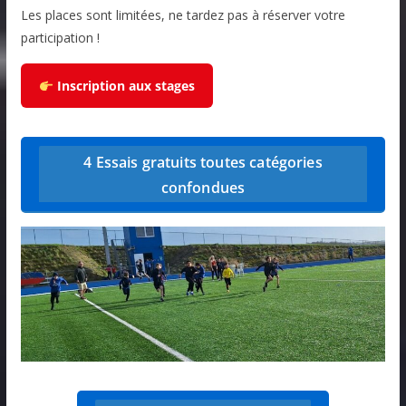
Les places sont limitées, ne tardez pas à réserver votre
participation !
Inscription aux stages
4 Essais gratuits toutes catégories
confondues