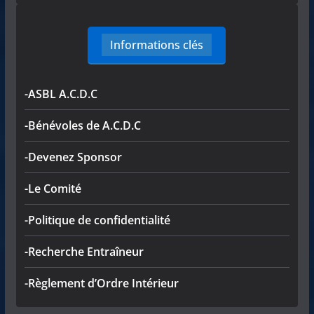
Informations clés
-ASBL A.C.D.C
-Bénévoles de A.C.D.C
-Devenez Sponsor
-Le Comité
-Politique de confidentialité
-Recherche Entraîneur
-Règlement d’Ordre Intérieur