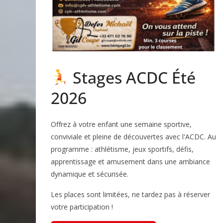
Stages ACDC Été
2026
Offrez à votre enfant une semaine sportive,
conviviale et pleine de découvertes avec l'ACDC. Au
programme : athlétisme, jeux sportifs, défis,
apprentissage et amusement dans une ambiance
dynamique et sécurisée.
Les places sont limitées, ne tardez pas à réserver
votre participation !