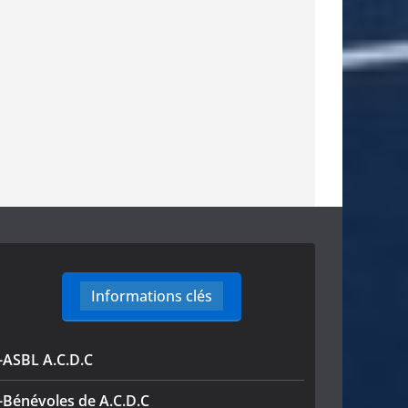
Informations clés
-ASBL A.C.D.C
-Bénévoles de A.C.D.C