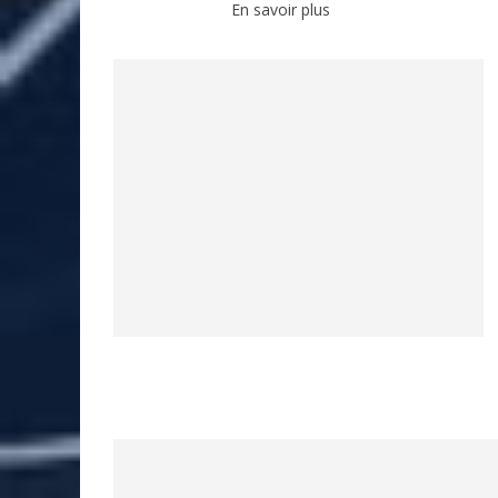
En savoir plus