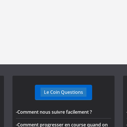
Le Coin Questions
-Comment nous suivre facilement ?
-Comment progresser en course quand on