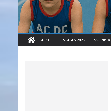
ACCUEIL
STAGES 2026
INSCRIPTI