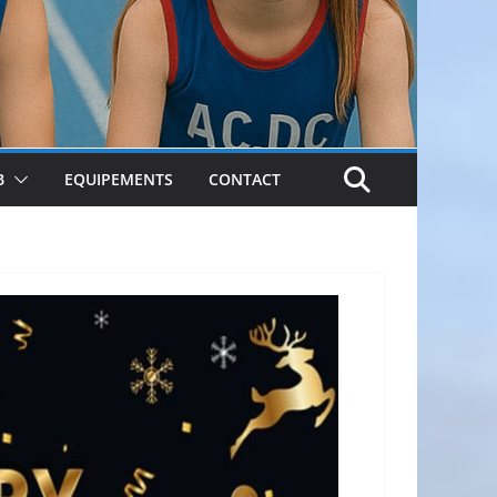
B
EQUIPEMENTS
CONTACT