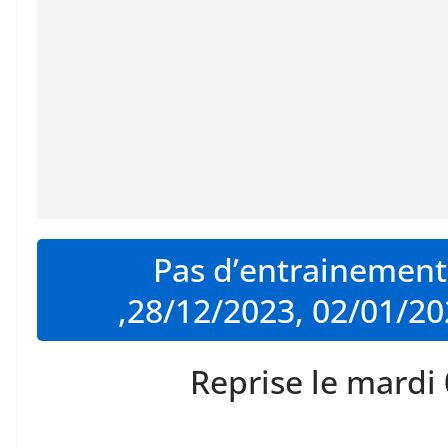
Pas d’entrainement
,28/12/2023, 02/01/20
Reprise le mardi