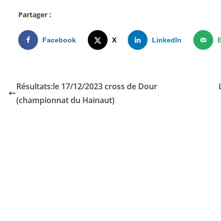
Partager :
Facebook
X
LinkedIn
Résultats:le 17/12/2023 cross de Dour
(championnat du Hainaut)