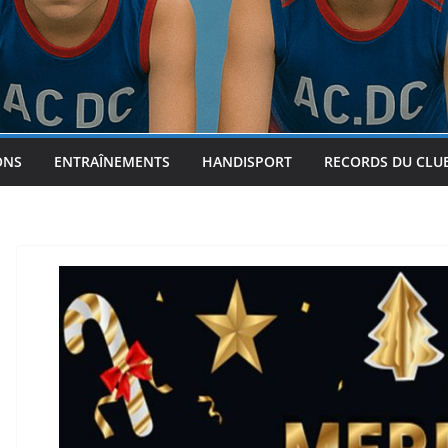
ONS
ENTRAÎNEMENTS
HANDISPORT
RECORDS DU CLU