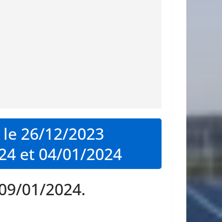
 le 26/12/2023
24 et 04/01/2024
 09/01/2024.