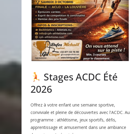
Stages ACDC Été
2026
Offrez à votre enfant une semaine sportive,
conviviale et pleine de découvertes avec l'ACDC. Au
programme : athlétisme, jeux sportifs, défis,
apprentissage et amusement dans une ambiance