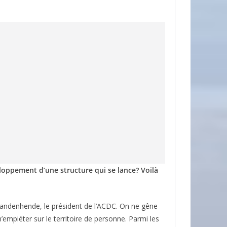
veloppement d’une structure qui se lance? Voilà
Vandenhende, le président de l’ACDC. On ne gêne
empiéter sur le territoire de personne. Parmi les