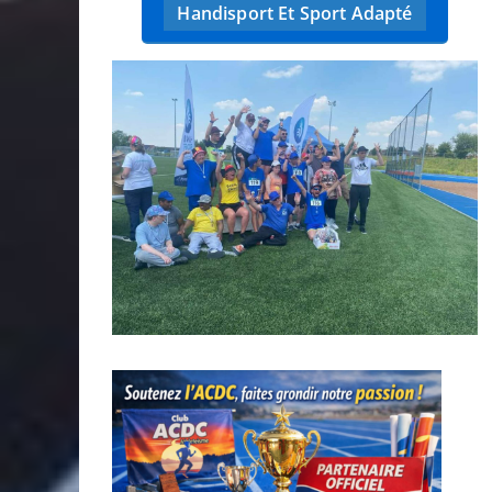
Handisport Et Sport Adapté