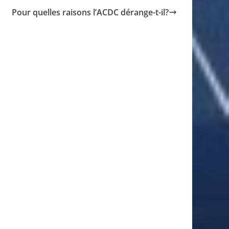
Pour quelles raisons l’ACDC dérange-t-il?