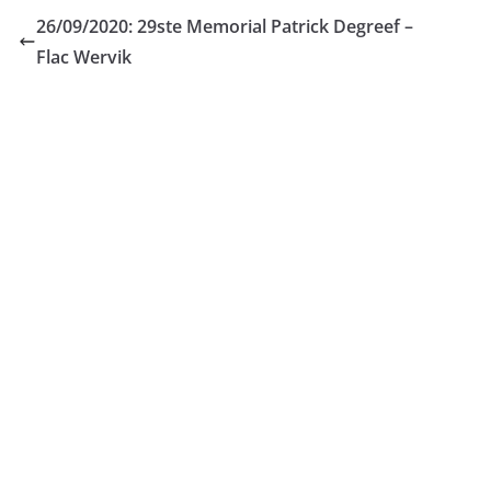
26/09/2020: 29ste Memorial Patrick Degreef –
Flac Wervik