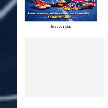
En savoir plus