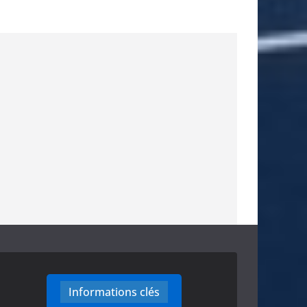
Informations clés