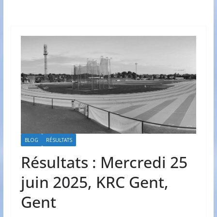
BLOG
RÉSULTATS
Résultats : Mercredi 25
juin 2025, KRC Gent,
Gent