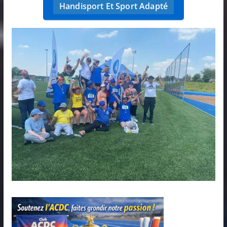
Handisport Et Sport Adapté