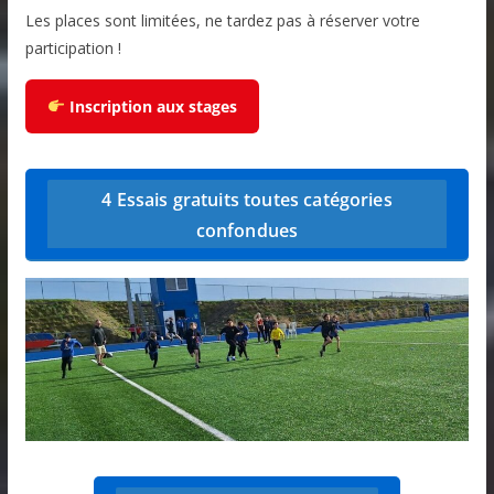
Les places sont limitées, ne tardez pas à réserver votre
participation !
Inscription aux stages
4 Essais gratuits toutes catégories
confondues