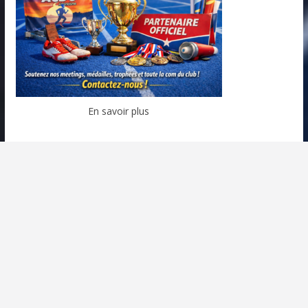
En savoir plus