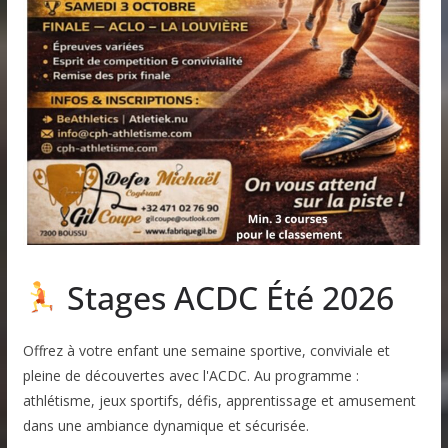
Stages ACDC Été 2026
Offrez à votre enfant une semaine sportive, conviviale et
pleine de découvertes avec l'ACDC. Au programme :
athlétisme, jeux sportifs, défis, apprentissage et amusement
dans une ambiance dynamique et sécurisée.