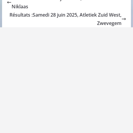
Niklaas
Résultats :Samedi 28 juin 2025, Atletiek Zuid West,
Zwevegem