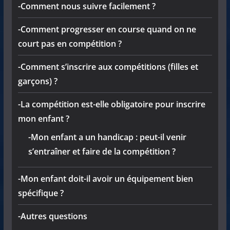
-Comment nous suivre facilement ?
-Comment progresser en course quand on ne
court pas en compétition ?
-Comment s’inscrire aux compétitions (filles et
garçons) ?
-La compétition est-elle obligatoire pour inscrire
mon enfant ?
-Mon enfant a un handicap : peut-il venir
s’entraîner et faire de la compétition ?
-Mon enfant doit-il avoir un équipement bien
spécifique ?
-Autres questions