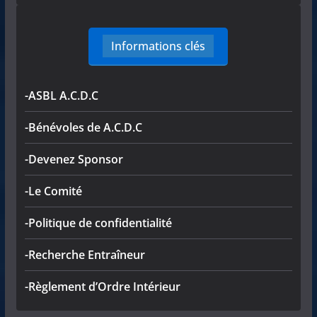
Informations clés
-ASBL A.C.D.C
-Bénévoles de A.C.D.C
-Devenez Sponsor
-Le Comité
-Politique de confidentialité
-Recherche Entraîneur
-Règlement d’Ordre Intérieur