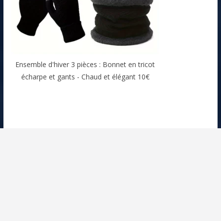
Ensemble d'hiver 3 pièces : Bonnet en tricot
écharpe et gants - Chaud et élégant 10€