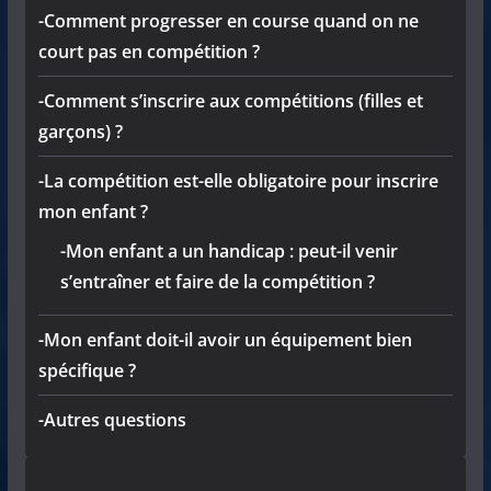
-Comment progresser en course quand on ne
court pas en compétition ?
-Comment s’inscrire aux compétitions (filles et
garçons) ?
-La compétition est-elle obligatoire pour inscrire
mon enfant ?
-Mon enfant a un handicap : peut-il venir
s’entraîner et faire de la compétition ?
-Mon enfant doit-il avoir un équipement bien
spécifique ?
-Autres questions