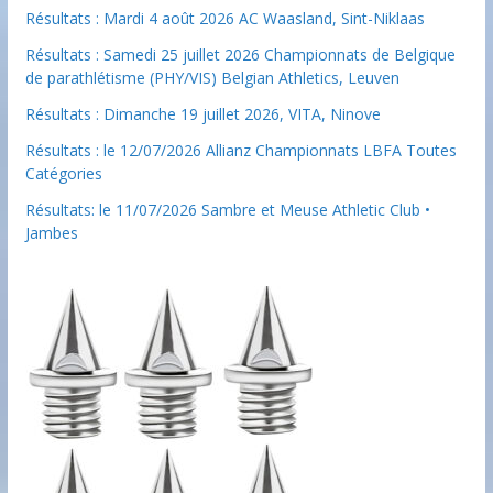
Résultats : Mardi 4 août 2026 AC Waasland, Sint-Niklaas
Résultats : Samedi 25 juillet 2026 Championnats de Belgique
de parathlétisme (PHY/VIS) Belgian Athletics, Leuven
Résultats : Dimanche 19 juillet 2026, VITA, Ninove
Résultats : le 12/07/2026 Allianz Championnats LBFA Toutes
Catégories
Résultats: le 11/07/2026 Sambre et Meuse Athletic Club •
Jambes