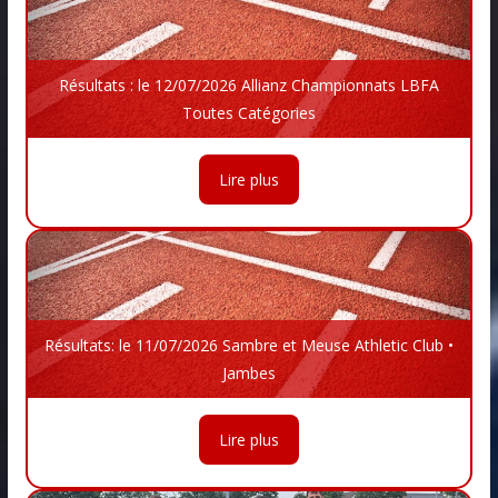
Résultats : le 12/07/2026 Allianz Championnats LBFA
Toutes Catégories
Lire plus
Résultats: le 11/07/2026 Sambre et Meuse Athletic Club •
Jambes
Lire plus