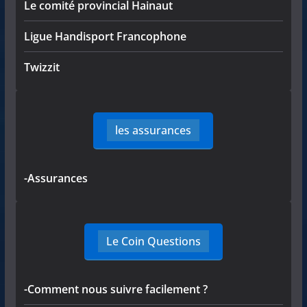
Le comité provincial Hainaut
Ligue Handisport Francophone
Twizzit
les assurances
-Assurances
Le Coin Questions
-Comment nous suivre facilement ?