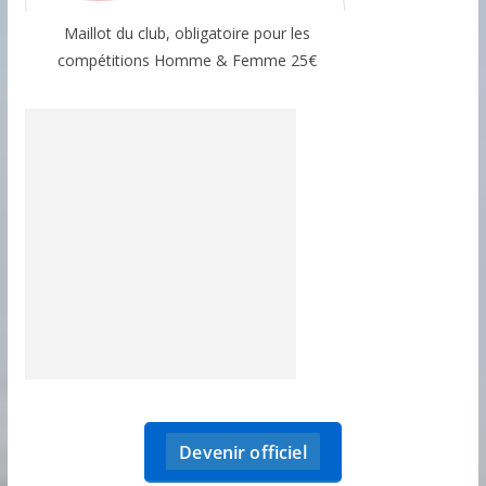
Maillot du club, obligatoire pour les
compétitions Homme & Femme 25€
Devenir officiel