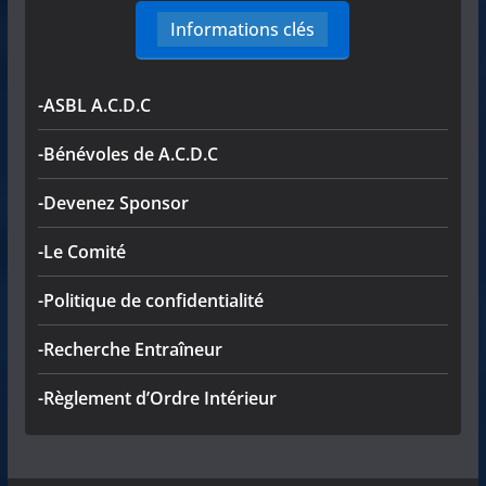
Informations clés
-ASBL A.C.D.C
-Bénévoles de A.C.D.C
-Devenez Sponsor
-Le Comité
-Politique de confidentialité
-Recherche Entraîneur
-Règlement d’Ordre Intérieur