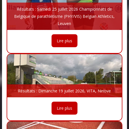
Résultats : Samedi 25 juillet 2026 Championnats de
Belgique de parathlétisme (PHY/VIS) Belgian Athletics,
Leuven
Lire plus
Résultats : Dimanche 19 juillet 2026, VITA, Ninove
Lire plus