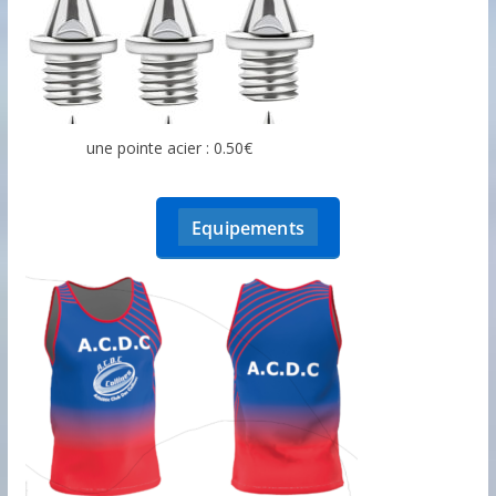
une pointe acier : 0.50€
Equipements