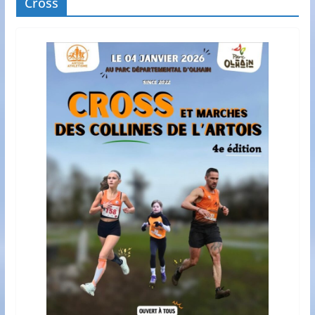
Cross