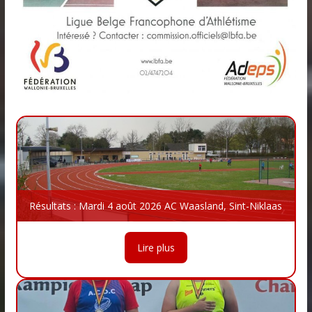
Résultats : Mardi 4 août 2026 AC Waasland, Sint-Niklaas
Lire plus