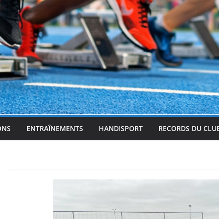
ONS
ENTRAÎNEMENTS
HANDISPORT
RECORDS DU CLU