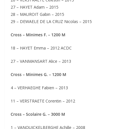
27 – HAYET Adam – 2015
28 – MAUROIT Gabin – 2015
29 – DEWAELE DE LA CRUZ Nicolas – 2015
Cross – Minimes F. – 1200 M
18 – HAYET Emma – 2012 ACDC
27 – VANMANSART Alice – 2013
Cross – Minimes G. – 1200 M
4 – VERHAEGHE Fabien – 2013
11 – VERSTRAETE Corentin – 2012
Cross – Scolaire G. – 3000 M
1 – VANQUICKELBERGHE Achille – 2008