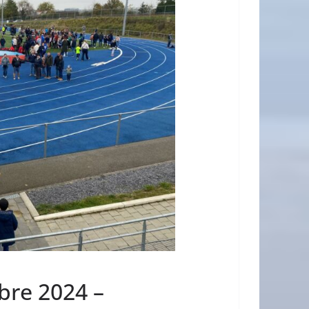
bre 2024 –