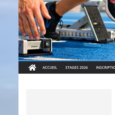
ACCUEIL
STAGES 2026
INSCRIPTI