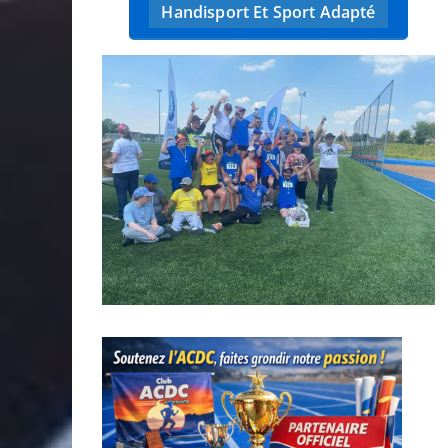
Handisport Et Sport Adapté