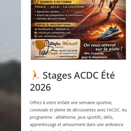
Stages ACDC Été
2026
Offrez à votre enfant une semaine sportive,
conviviale et pleine de découvertes avec l'ACDC. Au
programme : athlétisme, jeux sportifs, défis,
apprentissage et amusement dans une ambiance