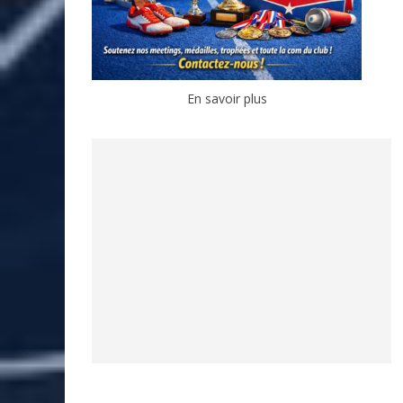
En savoir plus