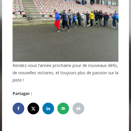
Rendez-vous l’année prochaine pour de nouveaux défis,
de nouvelles victoires, et toujours plus de passion sur la
piste !
Partager :