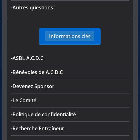
-Autres questions
Informations clés
-ASBL A.C.D.C
-Bénévoles de A.C.D.C
-Devenez Sponsor
-Le Comité
-Politique de confidentialité
-Recherche Entraîneur