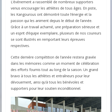
L’événement a rassemblé de nombreux supporters
venus encourager les athlètes de tous âges. En piste,
les Kangourous ont démontré toute l’énergie et la
passion qui les animent depuis le début de l’année.
Grâce à un travail acharné, une préparation sérieuse et
un esprit d’équipe exemplaire, plusieurs de nos coureurs
se sont illustrés en remportant leurs épreuves
respectives.
Cette dernière compétition de l’année restera gravée
dans les mémoires comme un moment de célébration
des efforts fournis tout au long de la saison. Un grand
bravo à tous les athlètes et entraîneurs pour leur
dévouement, ainsi qu’à tous les bénévoles et
supporters pour leur soutien inconditionnel.