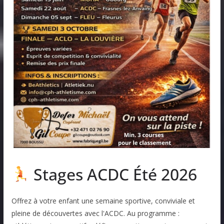
Stages ACDC Été 2026
Offrez à votre enfant une semaine sportive, conviviale et
pleine de découvertes avec l'ACDC. Au programme :