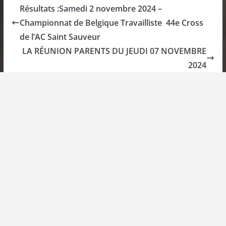
Résultats :Samedi 2 novembre 2024 –
Championnat de Belgique Travailliste 44e Cross
de l’AC Saint Sauveur
LA RÉUNION PARENTS DU JEUDI 07 NOVEMBRE
2024