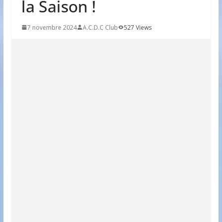
la Saison !
7 novembre 2024
A.C.D.C Club
527 Views