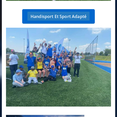
Handisport Et Sport Adapté