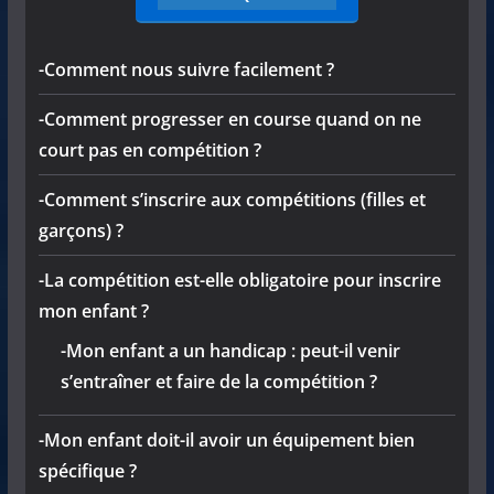
-Comment nous suivre facilement ?
-Comment progresser en course quand on ne
court pas en compétition ?
-Comment s’inscrire aux compétitions (filles et
garçons) ?
-La compétition est-elle obligatoire pour inscrire
mon enfant ?
-Mon enfant a un handicap : peut-il venir
s’entraîner et faire de la compétition ?
-Mon enfant doit-il avoir un équipement bien
spécifique ?