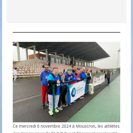
Ce mercredi 6 novembre 2024 à Mouscron, les athlètes