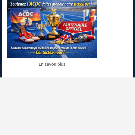
En savoir plus