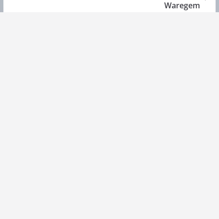
Waregem