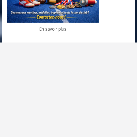
En savoir plus