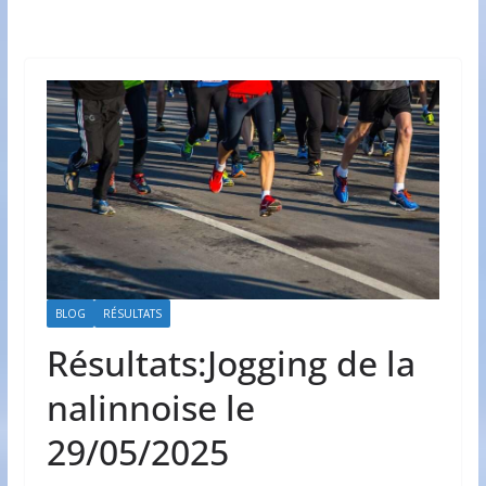
BLOG
RÉSULTATS
Résultats:Jogging de la
nalinnoise le
29/05/2025