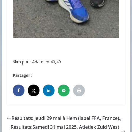
6km pour Adam en 40,49
Partager :
Résultats: jeudi 29 mai à Hem (label FFA, France).,
Résultats:Samedi 31 mai 2025, Atletiek Zuid West,