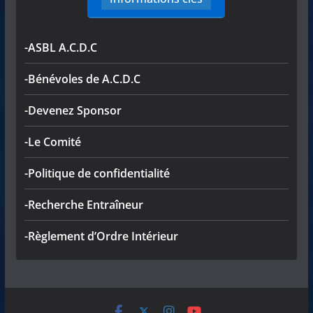
-ASBL A.C.D.C
-Bénévoles de A.C.D.C
-Devenez Sponsor
-Le Comité
-Politique de confidentialité
-Recherche Entraîneur
-Règlement d’Ordre Intérieur