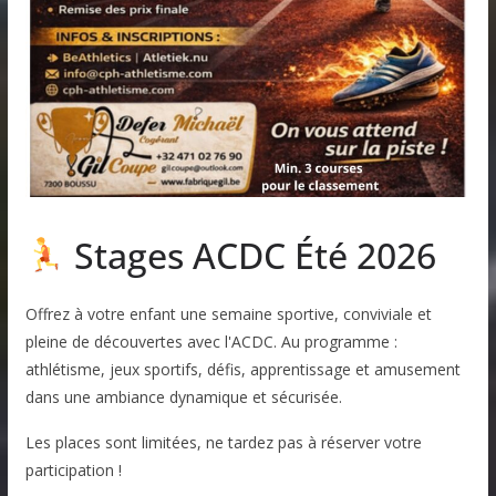
Stages ACDC Été 2026
Offrez à votre enfant une semaine sportive, conviviale et
pleine de découvertes avec l'ACDC. Au programme :
athlétisme, jeux sportifs, défis, apprentissage et amusement
dans une ambiance dynamique et sécurisée.
Les places sont limitées, ne tardez pas à réserver votre
participation !