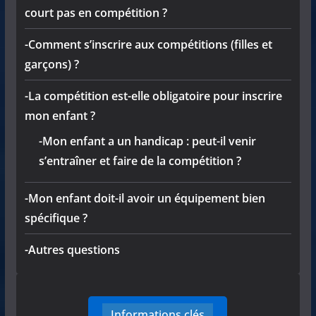
court pas en compétition ?
-Comment s’inscrire aux compétitions (filles et
garçons) ?
-La compétition est-elle obligatoire pour inscrire
mon enfant ?
-Mon enfant a un handicap : peut-il venir
s’entraîner et faire de la compétition ?
-Mon enfant doit-il avoir un équipement bien
spécifique ?
-Autres questions
Informations clés