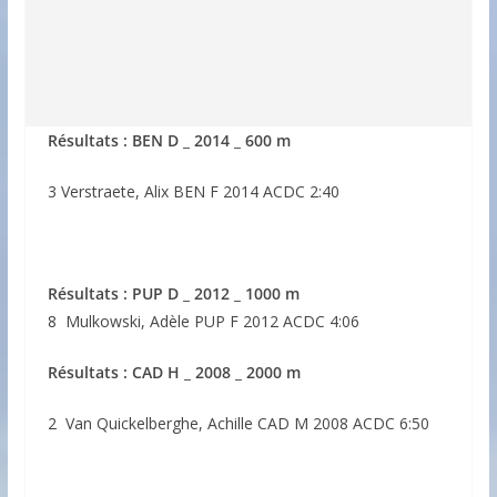
Résultats : BEN D _ 2014 _ 600 m
3 Verstraete, Alix BEN F 2014 ACDC 2:40
Résultats : PUP D _ 2012 _ 1000 m
8 Mulkowski, Adèle PUP F 2012 ACDC 4:06
Résultats : CAD H _ 2008 _ 2000 m
2 Van Quickelberghe, Achille CAD M 2008 ACDC 6:50