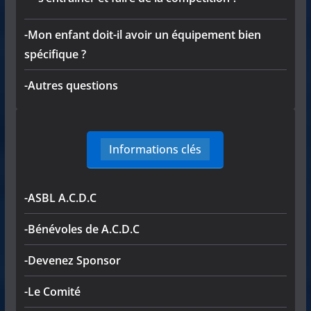
-Mon enfant doit-il avoir un équipement bien
spécifique ?
-Autres questions
Informations clés
-ASBL A.C.D.C
-Bénévoles de A.C.D.C
-Devenez Sponsor
-Le Comité