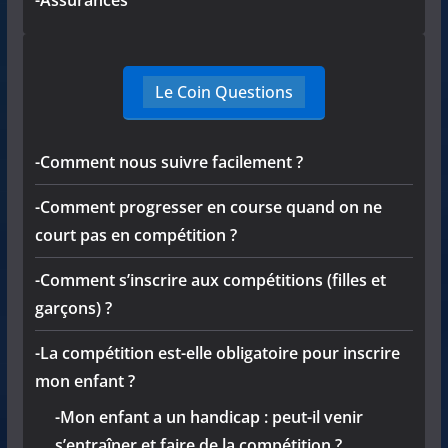
Le Coin Questions
-Comment nous suivre facilement ?
-Comment progresser en course quand on ne
court pas en compétition ?
-Comment s’inscrire aux compétitions (filles et
garçons) ?
-La compétition est-elle obligatoire pour inscrire
mon enfant ?
-Mon enfant a un handicap : peut-il venir
s’entraîner et faire de la compétition ?