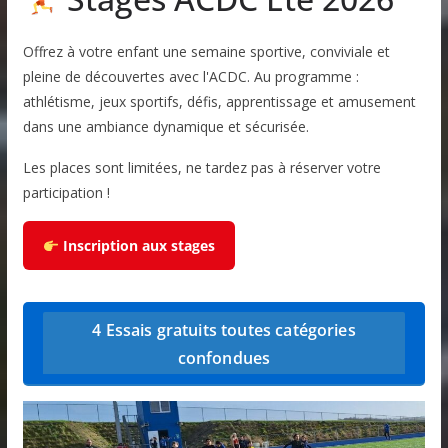
Offrez à votre enfant une semaine sportive, conviviale et
pleine de découvertes avec l'ACDC. Au programme :
athlétisme, jeux sportifs, défis, apprentissage et amusement
dans une ambiance dynamique et sécurisée.
Les places sont limitées, ne tardez pas à réserver votre
participation !
Inscription aux stages
4 Essais gratuits toutes catégories
confondues