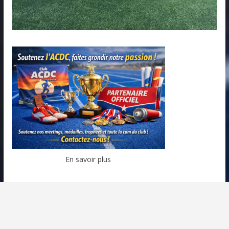
En savoir plus