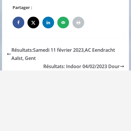
Partager :
Résultats:Samedi 11 février 2023,AC Eendracht
Aalst, Gent
Résultats: Indoor 04/02/2023 Dour