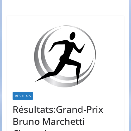
RÉSULTATS
Résultats:Grand-Prix
Bruno Marchetti _