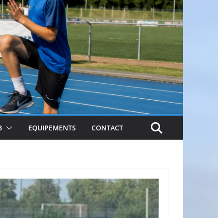
B
EQUIPEMENTS
CONTACT