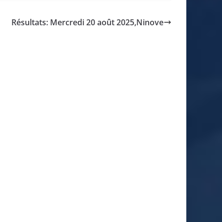
Résultats: Mercredi 20 août 2025,Ninove