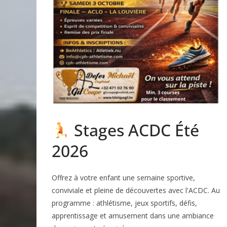
Stages ACDC Été
2026
Offrez à votre enfant une semaine sportive,
conviviale et pleine de découvertes avec l'ACDC. Au
programme : athlétisme, jeux sportifs, défis,
apprentissage et amusement dans une ambiance