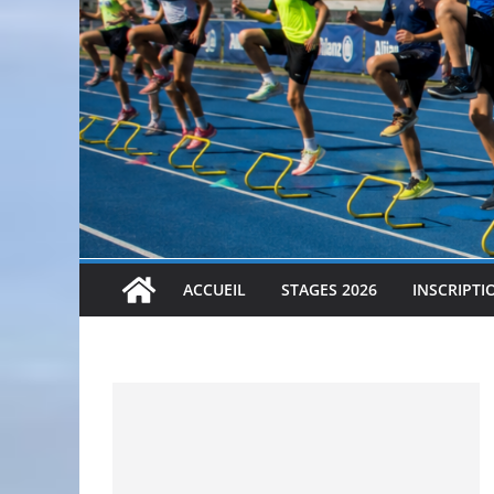
ACCUEIL
STAGES 2026
INSCRIPTI