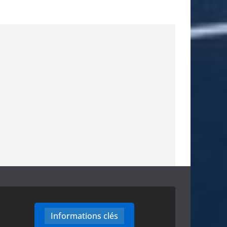
Informations clés