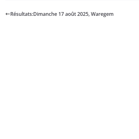
Résultats:Dimanche 17 août 2025, Waregem