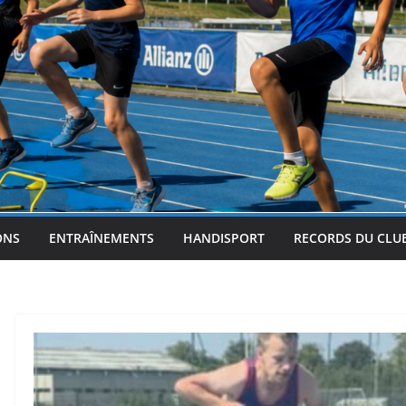
ONS
ENTRAÎNEMENTS
HANDISPORT
RECORDS DU CLU