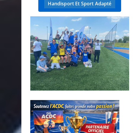
Handisport Et Sport Adapté