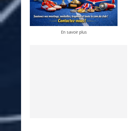
En savoir plus