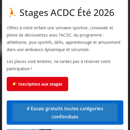
Stages ACDC Été 2026
Offrez à votre enfant une semaine sportive, conviviale et
pleine de découvertes avec l'ACDC. Au programme :
athlétisme, jeux sportifs, défis, apprentissage et amusement
dans une ambiance dynamique et sécurisée.
Les places sont limitées, ne tardez pas à réserver votre
participation !
Inscription aux stages
4 Essais gratuits toutes catégories
confondues