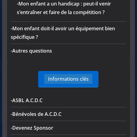
-Mon enfant a un handicap : peut-il venir
s’entraîner et faire de la compétition ?
-Mon enfant doit-il avoir un équipement bien
spécifique ?
-Autres questions
Informations clés
-ASBL A.C.D.C
-Bénévoles de A.C.D.C
-Devenez Sponsor