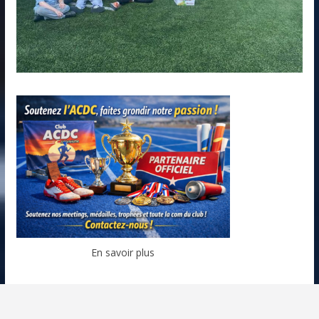
En savoir plus