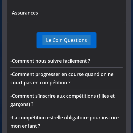
-Assurances
Le Coin Questions
-Comment nous suivre facilement ?
-Comment progresser en course quand on ne
court pas en compétition ?
-Comment s’inscrire aux compétitions (filles et
garçons) ?
-La compétition est-elle obligatoire pour inscrire
mon enfant ?