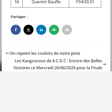
16
Quentin Bauffe
PB
4:53,51
Partager :
On repeint les couloirs de notre piste
Les Kangourous de A.C.D.C : Encore des Belles
Victoires ce Mercredi 26/06/2024 pour la Finale