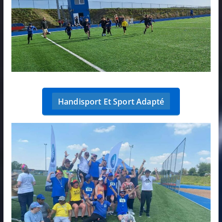
Handisport Et Sport Adapté