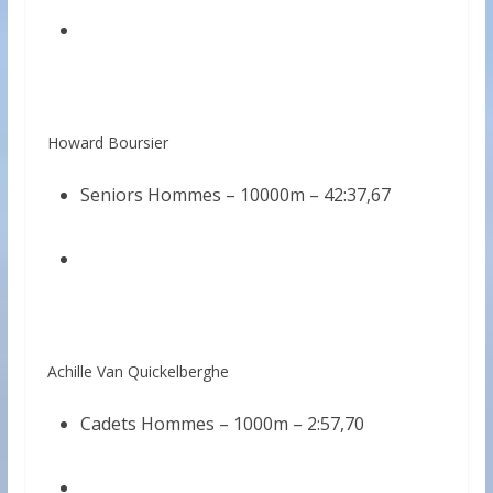
Howard Boursier
Seniors Hommes – 10000m – 42:37,67
Achille Van Quickelberghe
Cadets Hommes – 1000m – 2:57,70