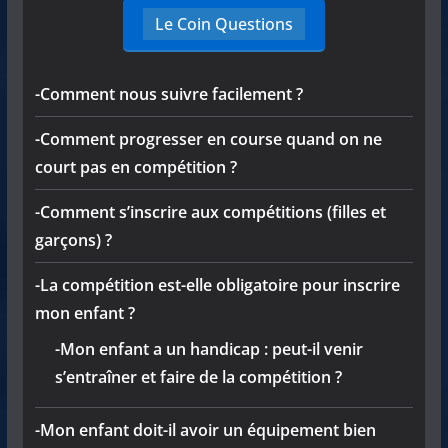
Le Coin Questions
-Comment nous suivre facilement ?
-Comment progresser en course quand on ne
court pas en compétition ?
-Comment s’inscrire aux compétitions (filles et
garçons) ?
-La compétition est-elle obligatoire pour inscrire
mon enfant ?
-Mon enfant a un handicap : peut-il venir
s’entraîner et faire de la compétition ?
-Mon enfant doit-il avoir un équipement bien