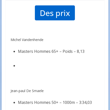
Des prix
Michel Vandenhende
Masters Hommes 65+ – Poids – 8,13
Jean-paul De Smaele
Masters Hommes 50+ – 1000m – 3:34,03