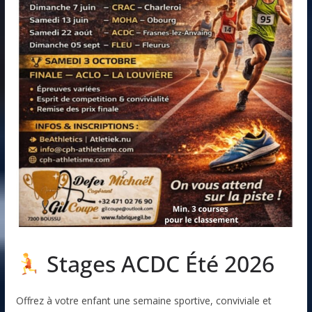
Stages ACDC Été 2026
Offrez à votre enfant une semaine sportive, conviviale et