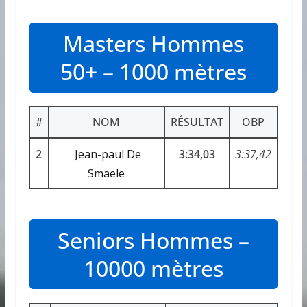
Masters Hommes
50+ – 1000 mètres
#
NOM
RÉSULTAT
OBP
2
Jean-paul De
3:34,03
3:37,42
Smaele
Seniors Hommes –
10000 mètres