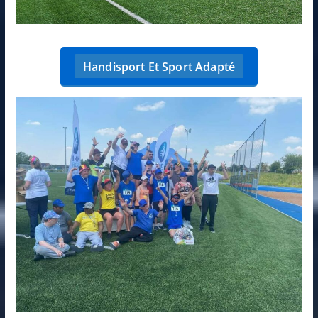
Handisport Et Sport Adapté