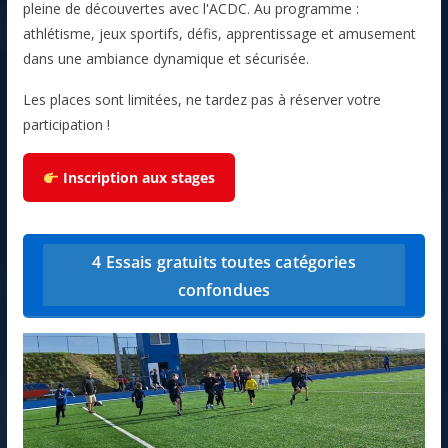
pleine de découvertes avec l'ACDC. Au programme :
athlétisme, jeux sportifs, défis, apprentissage et amusement
dans une ambiance dynamique et sécurisée.
Les places sont limitées, ne tardez pas à réserver votre
participation !
Inscription aux stages
4 Essais gratuits toutes catégories
confondues