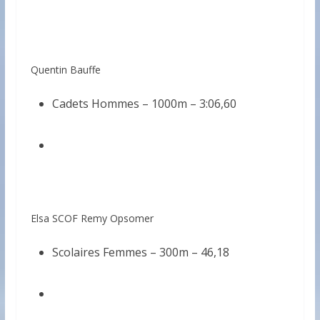
Quentin Bauffe
Cadets Hommes – 1000m – 3:06,60
Elsa SCOF Remy Opsomer
Scolaires Femmes – 300m – 46,18