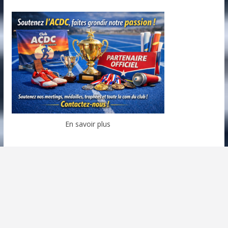
En savoir plus