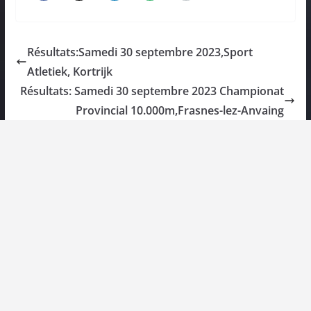
Résultats:Samedi 30 septembre 2023,Sport
Atletiek, Kortrijk
Résultats: Samedi 30 septembre 2023 Championat
Provincial 10.000m,Frasnes-lez-Anvaing