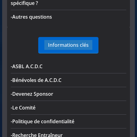
spécifique ?
-Autres questions
Informations clés
-ASBL A.C.D.C
-Bénévoles de A.C.D.C
-Devenez Sponsor
-Le Comité
-Politique de confidentialité
-Recherche Entraîneur