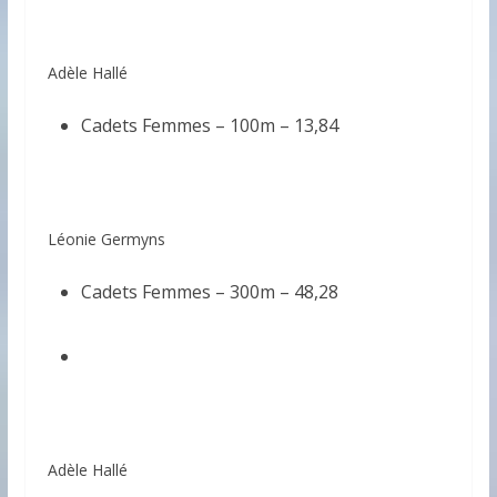
Adèle Hallé
Cadets Femmes – 100m – 13,84
Léonie Germyns
Cadets Femmes – 300m – 48,28
Adèle Hallé