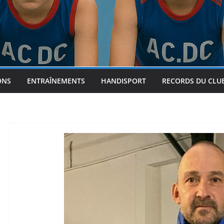
ONS
ENTRAÎNEMENTS
HANDISPORT
RECORDS DU CLU