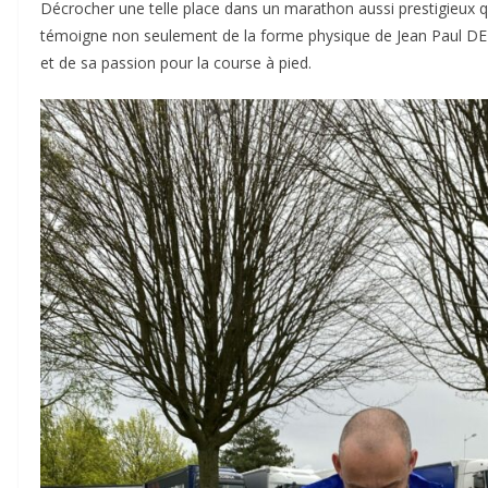
Décrocher une telle place dans un marathon aussi prestigieux qu
témoigne non seulement de la forme physique de Jean Paul DE
et de sa passion pour la course à pied.