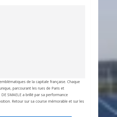
 emblématiques de la capitale française. Chaque
unique, parcourant les rues de Paris et
aul DE SMAELE a brillé par sa performance
sition. Retour sur sa course mémorable et sur les