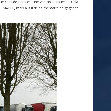
e celui de Paris est une véritable prouesse. Cela
 SMAELE, mais aussi de sa mentalité de gagnant