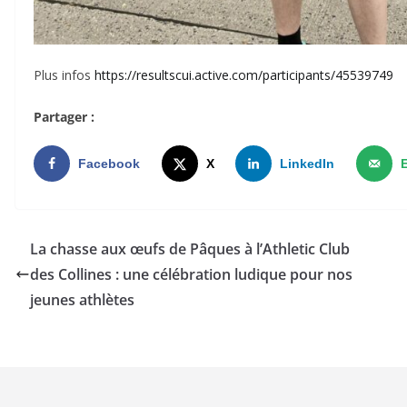
Plus infos
https://resultscui.active.com/participants/45539749
Partager :
Facebook
X
LinkedIn
La chasse aux œufs de Pâques à l’Athletic Club
des Collines : une célébration ludique pour nos
jeunes athlètes