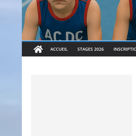
ACCUEIL
STAGES 2026
INSCRIPTI