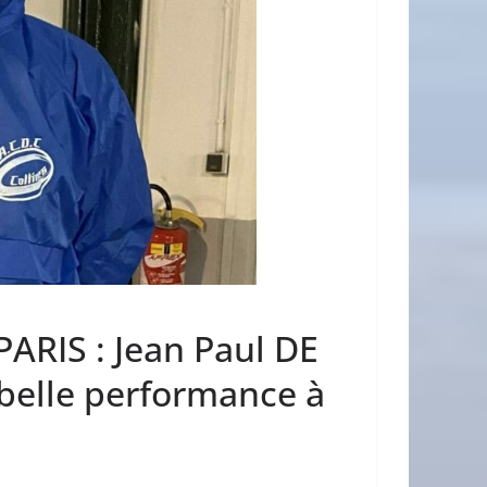
ARIS : Jean Paul DE
 belle performance à