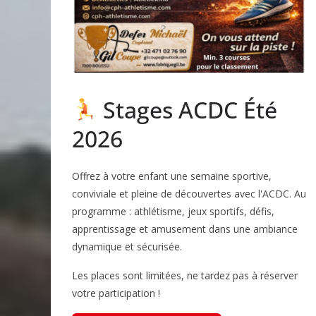
Stages ACDC Été
2026
Offrez à votre enfant une semaine sportive,
conviviale et pleine de découvertes avec l'ACDC. Au
programme : athlétisme, jeux sportifs, défis,
apprentissage et amusement dans une ambiance
dynamique et sécurisée.
Les places sont limitées, ne tardez pas à réserver
votre participation !