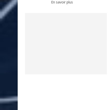
En savoir plus