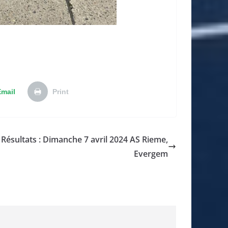
Email
Print
Résultats : Dimanche 7 avril 2024 AS Rieme,
Evergem