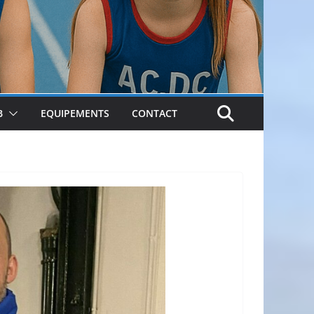
B
EQUIPEMENTS
CONTACT