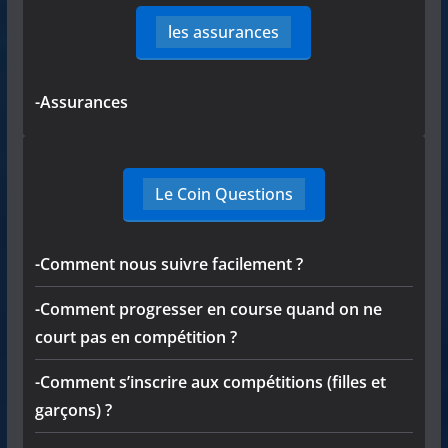
les assurances
-Assurances
Le Coin Questions
-Comment nous suivre facilement ?
-Comment progresser en course quand on ne
court pas en compétition ?
-Comment s’inscrire aux compétitions (filles et
garçons) ?