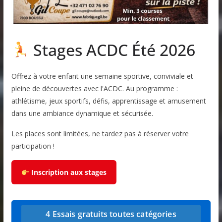
Stages ACDC Été 2026
Offrez à votre enfant une semaine sportive, conviviale et
pleine de découvertes avec l'ACDC. Au programme :
athlétisme, jeux sportifs, défis, apprentissage et amusement
dans une ambiance dynamique et sécurisée.
Les places sont limitées, ne tardez pas à réserver votre
participation !
Inscription aux stages
4 Essais gratuits toutes catégories