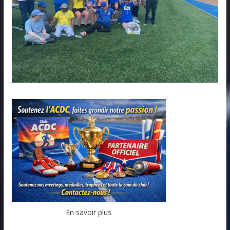
En savoir plus