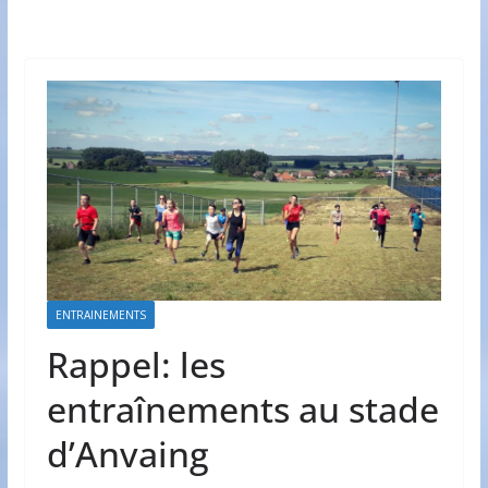
ENTRAINEMENTS
Rappel: les
entraînements au stade
d’Anvaing