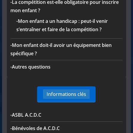
-La compétition est-elle obligatoire pour inscrire
mon enfant ?
-Mon enfant a un handicap : peut-il venir
s’entraîner et faire de la compétition ?
-Mon enfant doit-il avoir un équipement bien
spécifique ?
-Autres questions
Informations clés
-ASBL A.C.D.C
-Bénévoles de A.C.D.C