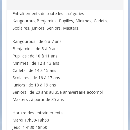
Entraînements de toute les catégories
Kangourous,Benjamins, Pupilles, Minimes, Cadets,
Scolaires, Juniors, Seniors, Masters,
Kangourous : de 6 à 7 ans
Benjamins : de 8 à 9 ans
Pupilles : de 10 à 11 ans
Minimes : de 12 à 13 ans
Cadets : de 14 à 15 ans
Scolaires : de 16 à 17 ans
Juniors : de 18 à 19 ans
Seniors : de 20 ans au 35e anniversaire accompli
Masters : à partir de 35 ans
Horaire des entrainements
Mardi 17h30-18h50
Jeudi 17h30-18h50