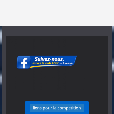
liens pour la competition