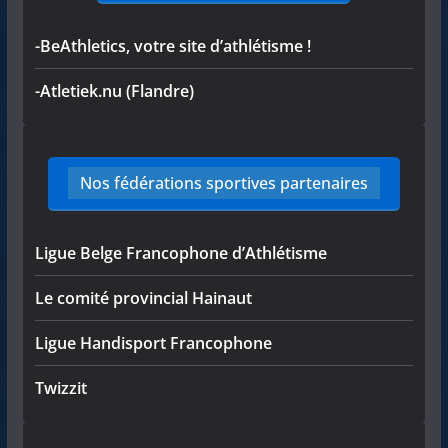
-BeAthletics, votre site d’athlétisme !
-Atletiek.nu (Flandre)
Nos fédérations sportives partenaires
Ligue Belge Francophone d’Athlétisme
Le comité provincial Hainaut
Ligue Handisport Francophone
Twizzit