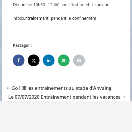
Dimanche 10h30 -12h00 specification et technique
infos:
Entraînement pendant le confinemen
t
Partager :
Go !!!!!! les entraînements au stade d’Anvaing.
Le 07/07/2020 Entrainement pendant les vacances