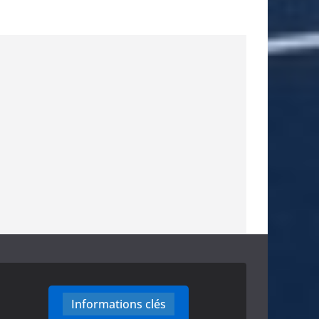
Informations clés