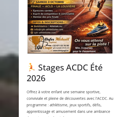
Stages ACDC Été
2026
Offrez à votre enfant une semaine sportive,
conviviale et pleine de découvertes avec l'ACDC. Au
programme : athlétisme, jeux sportifs, défis,
apprentissage et amusement dans une ambiance