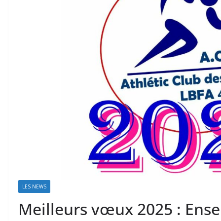
LES NEWS
Meilleurs vœux 2025 : Ens