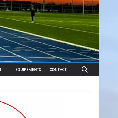
B
EQUIPEMENTS
CONTACT