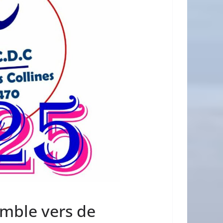
emble vers de