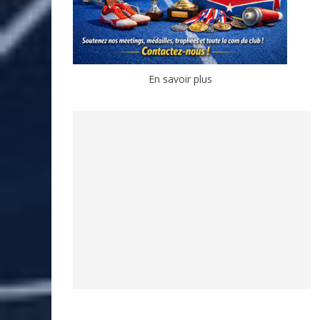
En savoir plus