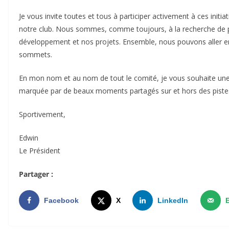
Je vous invite toutes et tous à participer activement à ces initi
notre club. Nous sommes, comme toujours, à la recherche de p
développement et nos projets. Ensemble, nous pouvons aller en
sommets.
En mon nom et au nom de tout le comité, je vous souhaite une 
marquée par de beaux moments partagés sur et hors des piste
Sportivement,
Edwin
Le Président
Partager :
Facebook
X
LinkedIn