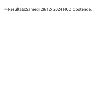
Résultats:Samedi 28/12/ 2024 HCO Oostende,