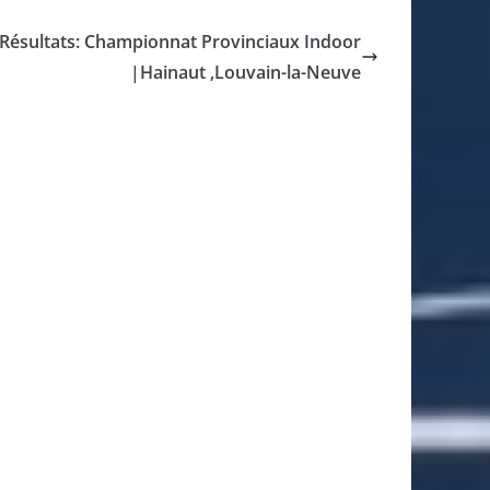
Résultats: Championnat Provinciaux Indoor
|Hainaut ,Louvain-la-Neuve