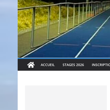
ACCUEIL
STAGES 2026
INSCRIPTI