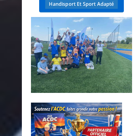
Handisport Et Sport Adapté