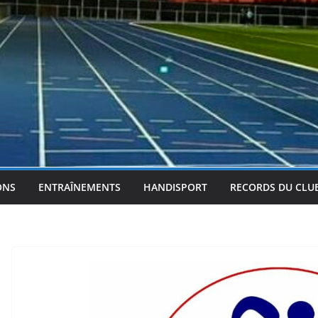
ONS
ENTRAÎNEMENTS
HANDISPORT
RECORDS DU CLU