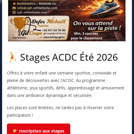
Stages ACDC Été 2026
Offrez à votre enfant une semaine sportive, conviviale et
pleine de découvertes avec l'ACDC. Au programme :
athlétisme, jeux sportifs, défis, apprentissage et amusement
dans une ambiance dynamique et sécurisée.
Les places sont limitées, ne tardez pas à réserver votre
participation !
Inscription aux stages