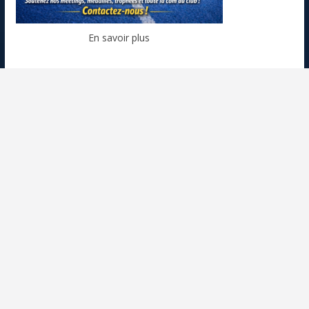
En savoir plus