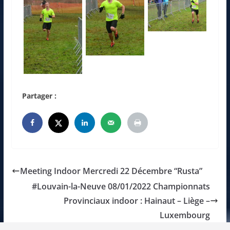
Partager :
Meeting Indoor Mercredi 22 Décembre “Rusta”
#Louvain-la-Neuve 08/01/2022 Championnats
Provinciaux indoor : Hainaut – Liège –
Luxembourg