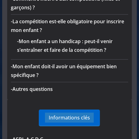
garçons) ?
-La compétition est-elle obligatoire pour inscrire
mon enfant ?
-Mon enfant a un handicap : peut-il venir
s’entraîner et faire de la compétition ?
-Mon enfant doit-il avoir un équipement bien
spécifique ?
-Autres questions
Informations clés