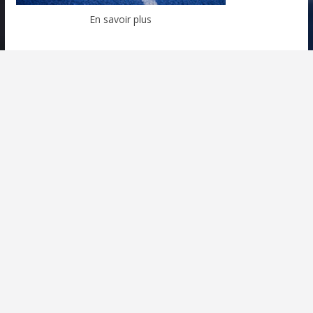
En savoir plus