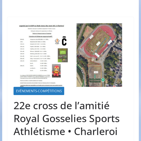
EVÉNEMENTS-COMPÉTITIONS
22e cross de l’amitié
Royal Gosselies Sports
Athlétisme • Charleroi