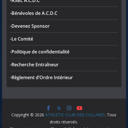
-ASBL A.C.D.C
-Bénévoles de A.C.D.C
-Devenez Sponsor
-Le Comité
-Politique de confidentialité
-Recherche Entraîneur
-Règlement d’Ordre Intérieur
Copyright © 2026
ATHLETIC CLUB DES COLLINES
. Tous
droits réservés.