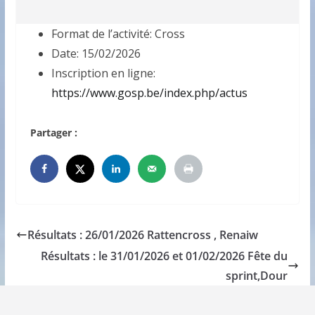
Format de l’activité:
Cross
Date:
15/02/2026
Inscription en ligne:
https://www.gosp.be/index.php/actus
Partager :
Résultats : 26/01/2026 Rattencross , Renaiw
Résultats : le 31/01/2026 et 01/02/2026 Fête du
sprint,Dour