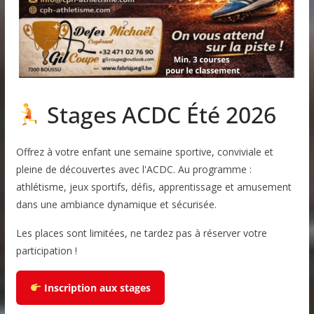
Stages ACDC Été 2026
Offrez à votre enfant une semaine sportive, conviviale et
pleine de découvertes avec l'ACDC. Au programme :
athlétisme, jeux sportifs, défis, apprentissage et amusement
dans une ambiance dynamique et sécurisée.
Les places sont limitées, ne tardez pas à réserver votre
participation !
Inscription aux stages