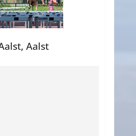
alst, Aalst