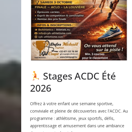
Stages ACDC Été
2026
Offrez à votre enfant une semaine sportive,
conviviale et pleine de découvertes avec l'ACDC. Au
programme : athlétisme, jeux sportifs, défis,
apprentissage et amusement dans une ambiance