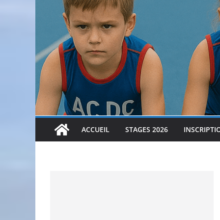
ACCUEIL
STAGES 2026
INSCRIPTI