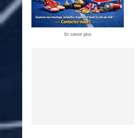
En savoir plus