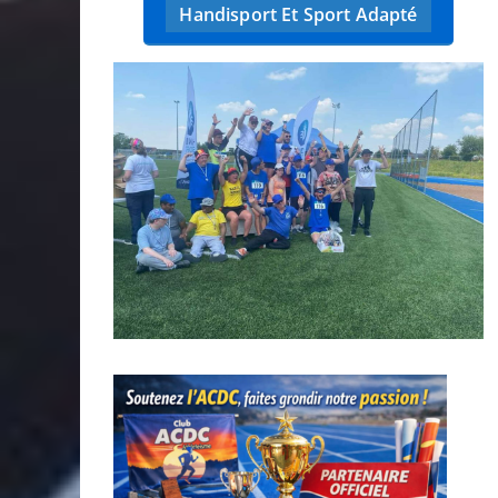
Handisport Et Sport Adapté