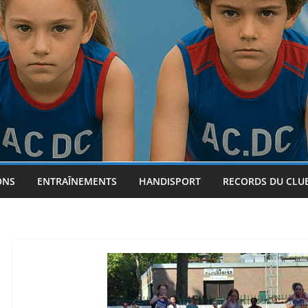
ONS
ENTRAÎNEMENTS
HANDISPORT
RECORDS DU CLU