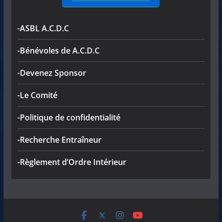
-ASBL A.C.D.C
-Bénévoles de A.C.D.C
-Devenez Sponsor
-Le Comité
-Politique de confidentialité
-Recherche Entraîneur
-Règlement d’Ordre Intérieur