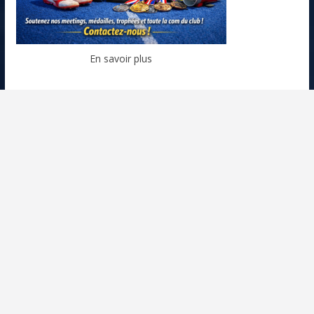
En savoir plus