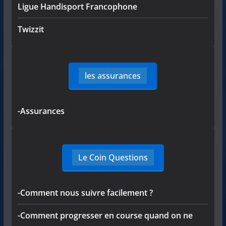
Ligue Handisport Francophone
Twizzit
les assurances
-Assurances
Le Coin Questions
-Comment nous suivre facilement ?
-Comment progresser en course quand on ne