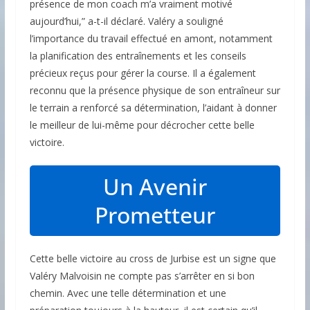
présence de mon coach m’a vraiment motivé
aujourd’hui,” a-t-il déclaré. Valéry a souligné
l’importance du travail effectué en amont, notamment
la planification des entraînements et les conseils
précieux reçus pour gérer la course. Il a également
reconnu que la présence physique de son entraîneur sur
le terrain a renforcé sa détermination, l’aidant à donner
le meilleur de lui-même pour décrocher cette belle
victoire.
Un Avenir
Prometteur
Cette belle victoire au cross de Jurbise est un signe que
Valéry Malvoisin ne compte pas s’arrêter en si bon
chemin. Avec une telle détermination et une