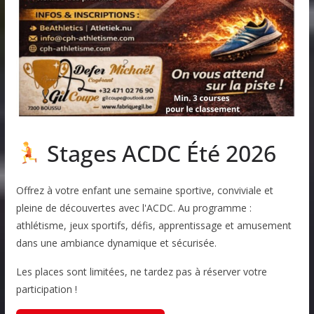
Stages ACDC Été 2026
Offrez à votre enfant une semaine sportive, conviviale et
pleine de découvertes avec l'ACDC. Au programme :
athlétisme, jeux sportifs, défis, apprentissage et amusement
dans une ambiance dynamique et sécurisée.
Les places sont limitées, ne tardez pas à réserver votre
participation !