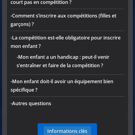
court pas en compétition ?
-Comment s’inscrire aux compétitions (filles et
garçons) ?
-La compétition est-elle obligatoire pour inscrire
mon enfant ?
-Mon enfant a un handicap : peut-il venir
s’entraîner et faire de la compétition ?
-Mon enfant doit-il avoir un équipement bien
spécifique ?
-Autres questions
Informations clés