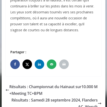
préparation toujours à la hauteur, il est certain qu’il
continuera à briller sur les pistes dans les mois à venir.
Les yeux sont désormais tournés vers ses prochaines
compétitions, où il aura une nouvelle occasion de
prouver son talent et sa capacité à exceller, qu’il
s’agisse de courtes ou de longues distances.
Partager :
Résultats : Championnat du Hainaut sur10.000 M
+Meeting TC+BPM
Résultats : Samedi 28 septembre 2024, Flanders
AC, Wervik