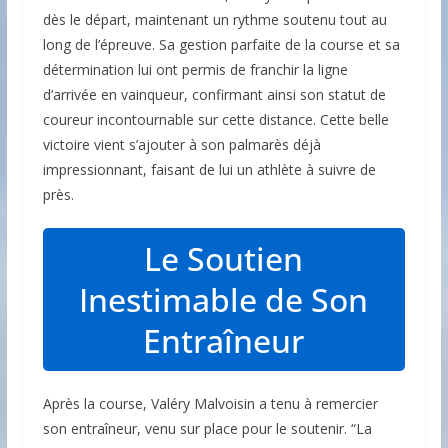
dès le départ, maintenant un rythme soutenu tout au
long de l’épreuve. Sa gestion parfaite de la course et sa
détermination lui ont permis de franchir la ligne
d’arrivée en vainqueur, confirmant ainsi son statut de
coureur incontournable sur cette distance. Cette belle
victoire vient s’ajouter à son palmarès déjà
impressionnant, faisant de lui un athlète à suivre de
près.
Le Soutien
Inestimable de Son
Entraîneur
Après la course, Valéry Malvoisin a tenu à remercier
son entraîneur, venu sur place pour le soutenir. “La