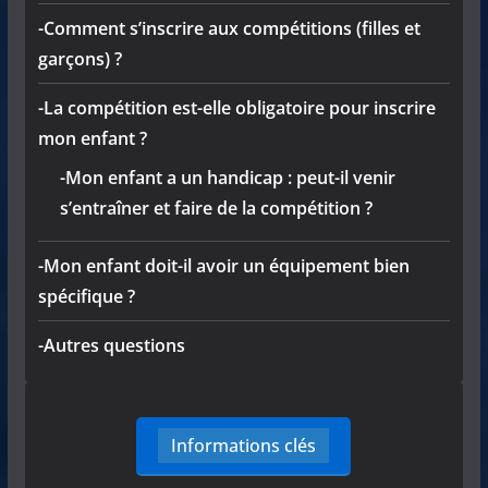
-Comment s’inscrire aux compétitions (filles et
garçons) ?
-La compétition est-elle obligatoire pour inscrire
mon enfant ?
-Mon enfant a un handicap : peut-il venir
s’entraîner et faire de la compétition ?
-Mon enfant doit-il avoir un équipement bien
spécifique ?
-Autres questions
Informations clés