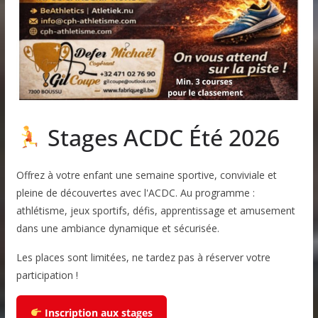
Stages ACDC Été 2026
Offrez à votre enfant une semaine sportive, conviviale et
pleine de découvertes avec l'ACDC. Au programme :
athlétisme, jeux sportifs, défis, apprentissage et amusement
dans une ambiance dynamique et sécurisée.
Les places sont limitées, ne tardez pas à réserver votre
participation !
Inscription aux stages