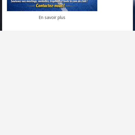
En savoir plus