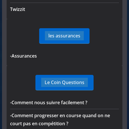
Twizzit
les assurances
-Assurances
Le Coin Questions
-Comment nous suivre facilement ?
-Comment progresser en course quand on ne
court pas en compétition ?