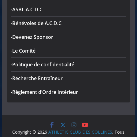
-ASBL A.C.D.C
-Bénévoles de A.C.D.C
-Devenez Sponsor
-Le Comité
-Politique de confidentialité
-Recherche Entraîneur
-Règlement d’Ordre Intérieur
Copyright © 2026
ATHLETIC CLUB DES COLLINES
. Tous