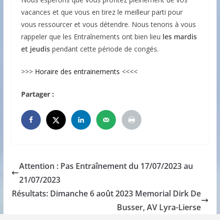
vacances et que vous en tirez le meilleur parti pour
vous ressourcer et vous détendre. Nous tenons à vous
rappeler que les Entraînements ont bien lieu
les mardis
et jeudis
pendant cette période de congés.
>>>
Horaire des entrainements
<<<<
Partager :
Attention : Pas Entraînement du 17/07/2023 au
21/07/2023
Résultats: Dimanche 6 août 2023 Memorial Dirk De
Busser, AV Lyra-Lierse