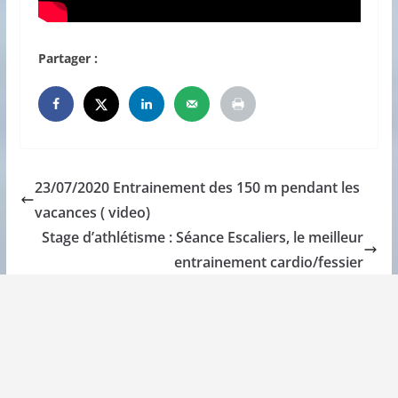
Partager :
23/07/2020 Entrainement des 150 m pendant les
vacances ( video)
Stage d’athlétisme : Séance Escaliers, le meilleur
entrainement cardio/fessier