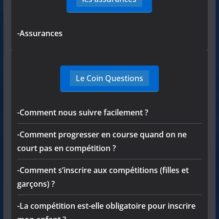
-Assurances
Le Coin Questions
-Comment nous suivre facilement ?
-Comment progresser en course quand on ne
court pas en compétition ?
-Comment s’inscrire aux compétitions (filles et
garçons) ?
-La compétition est-elle obligatoire pour inscrire