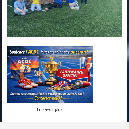
En savoir plus