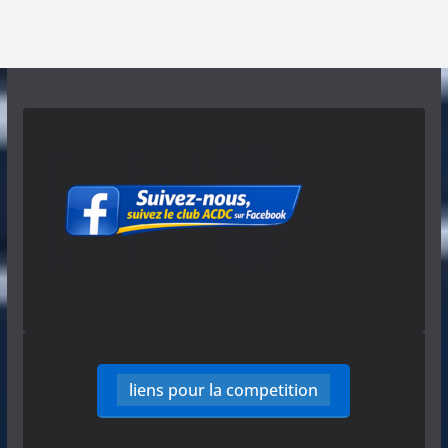
liens pour la competition