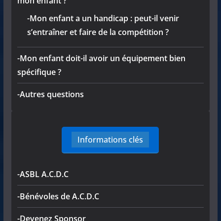
mon enfant ?
-Mon enfant a un handicap : peut-il venir
s’entraîner et faire de la compétition ?
-Mon enfant doit-il avoir un équipement bien
spécifique ?
-Autres questions
Informations clés
-ASBL A.C.D.C
-Bénévoles de A.C.D.C
-Devenez Sponsor