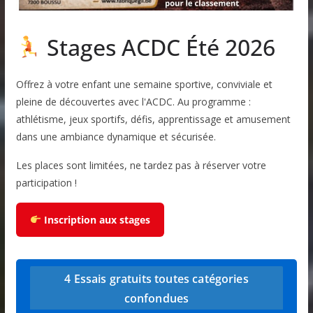
Stages ACDC Été 2026
Offrez à votre enfant une semaine sportive, conviviale et
pleine de découvertes avec l'ACDC. Au programme :
athlétisme, jeux sportifs, défis, apprentissage et amusement
dans une ambiance dynamique et sécurisée.
Les places sont limitées, ne tardez pas à réserver votre
participation !
Inscription aux stages
4 Essais gratuits toutes catégories
confondues