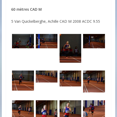
60 mètres CAD M
5 Van Quickelberghe, Achille CAD M 2008 ACDC 9.55