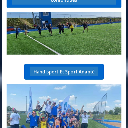
Handisport Et Sport Adapté