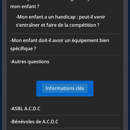
mon enfant ?
-Mon enfant a un handicap : peut-il venir
s’entraîner et faire de la compétition ?
-Mon enfant doit-il avoir un équipement bien
spécifique ?
-Autres questions
Informations clés
-ASBL A.C.D.C
-Bénévoles de A.C.D.C