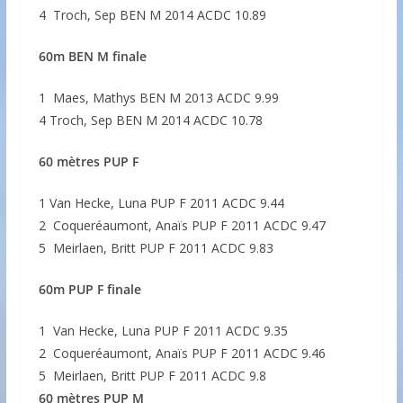
4 Troch, Sep BEN M 2014 ACDC 10.89
60m BEN M finale
1 Maes, Mathys BEN M 2013 ACDC 9.99
4 Troch, Sep BEN M 2014 ACDC 10.78
60 mètres PUP F
1 Van Hecke, Luna PUP F 2011 ACDC 9.44
2 Coqueréaumont, Anaïs PUP F 2011 ACDC 9.47
5 Meirlaen, Britt PUP F 2011 ACDC 9.83
60m PUP F finale
1 Van Hecke, Luna PUP F 2011 ACDC 9.35
2 Coqueréaumont, Anaïs PUP F 2011 ACDC 9.46
5 Meirlaen, Britt PUP F 2011 ACDC 9.8
60 mètres PUP M