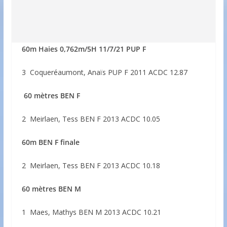
60m Haies 0,762m/5H 11/7/21 PUP F
3 Coqueréaumont, Anaïs PUP F 2011 ACDC 12.87
60 mètres BEN F
2 Meirlaen, Tess BEN F 2013 ACDC 10.05
60m BEN F finale
2 Meirlaen, Tess BEN F 2013 ACDC 10.18
60 mètres BEN M
1 Maes, Mathys BEN M 2013 ACDC 10.21