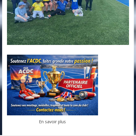
En savoir plus