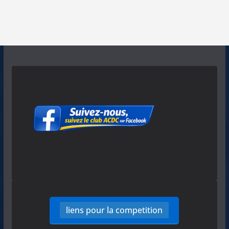
liens pour la competition