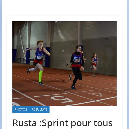
PHOTOS
RÉSULTATS
Rusta :Sprint pour tous