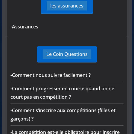
les assurances
-Assurances
Le Coin Questions
-Comment nous suivre facilement ?
-Comment progresser en course quand on ne
court pas en compétition ?
-Comment s’inscrire aux compétitions (filles et
garçons) ?
-La compétition est-elle obligatoire pour inscrire