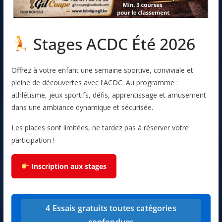
Stages ACDC Été 2026
Offrez à votre enfant une semaine sportive, conviviale et
pleine de découvertes avec l'ACDC. Au programme :
athlétisme, jeux sportifs, défis, apprentissage et amusement
dans une ambiance dynamique et sécurisée.
Les places sont limitées, ne tardez pas à réserver votre
participation !
Inscription aux stages
4 Essais gratuits toutes catégories
confondues