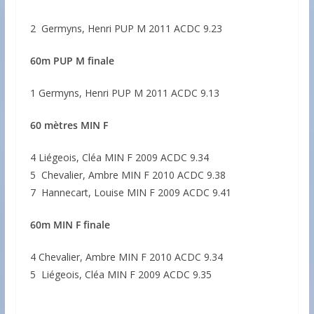
2 Germyns, Henri PUP M 2011 ACDC 9.23
60m PUP M finale
1 Germyns, Henri PUP M 2011 ACDC 9.13
60 mètres MIN F
4 Liégeois, Cléa MIN F 2009 ACDC 9.34
5 Chevalier, Ambre MIN F 2010 ACDC 9.38
7 Hannecart, Louise MIN F 2009 ACDC 9.41
60m MIN F finale
4 Chevalier, Ambre MIN F 2010 ACDC 9.34
5 Liégeois, Cléa MIN F 2009 ACDC 9.35