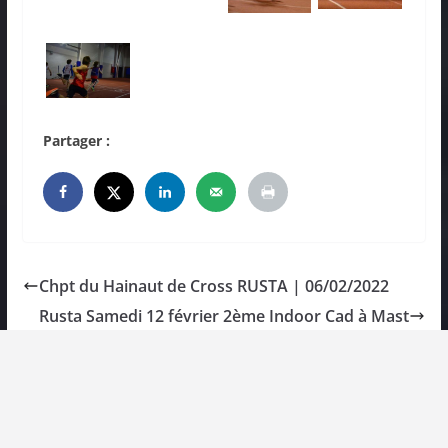
Partager :
Chpt du Hainaut de Cross RUSTA | 06/02/2022
Rusta Samedi 12 février 2ème Indoor Cad à Mast