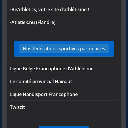
-BeAthletics, votre site d’athlétisme !
-Atletiek.nu (Flandre)
Nos fédérations sportives partenaires
Ligue Belge Francophone d’Athlétisme
Le comité provincial Hainaut
Ligue Handisport Francophone
Twizzit