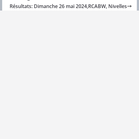
Résultats: Dimanche 26 mai 2024,RCABW, Nivelles