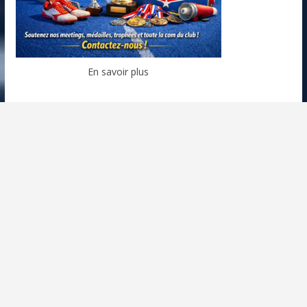
En savoir plus