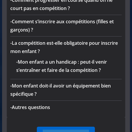
court pas en compétition ?
-Comment s’inscrire aux compétitions (filles et
garçons) ?
-La compétition est-elle obligatoire pour inscrire
mon enfant ?
-Mon enfant a un handicap : peut-il venir
s’entraîner et faire de la compétition ?
-Mon enfant doit-il avoir un équipement bien
spécifique ?
-Autres questions