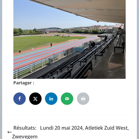
Partager :
Résultats: Lundi 20 mai 2024, Atletiek Zuid West,
Zwevegem