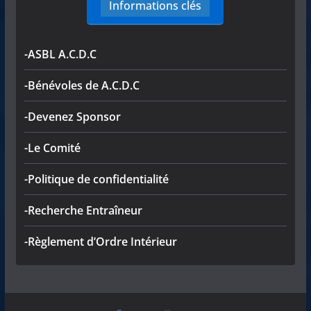
Informations clés
-ASBL A.C.D.C
-Bénévoles de A.C.D.C
-Devenez Sponsor
-Le Comité
-Politique de confidentialité
-Recherche Entraîneur
-Règlement d’Ordre Intérieur