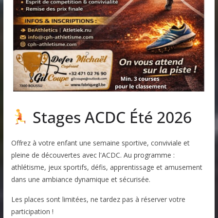
Stages ACDC Été 2026
Offrez à votre enfant une semaine sportive, conviviale et
pleine de découvertes avec l'ACDC. Au programme :
athlétisme, jeux sportifs, défis, apprentissage et amusement
dans une ambiance dynamique et sécurisée.
Les places sont limitées, ne tardez pas à réserver votre
participation !