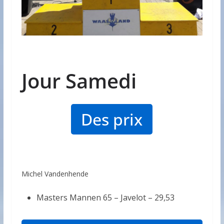
Jour Samedi
Des prix
Michel Vandenhende
Masters Mannen 65 – Javelot –
29,53