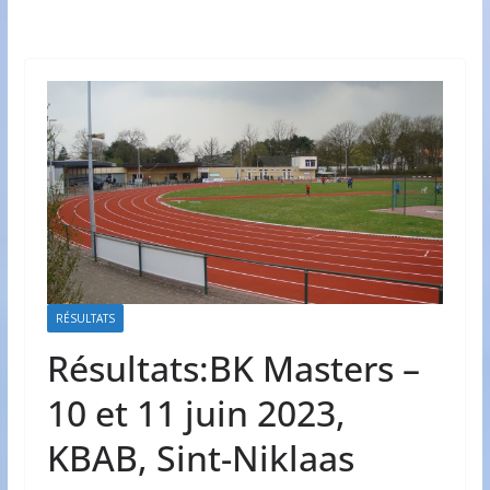
RÉSULTATS
Résultats:BK Masters –
10 et 11 juin 2023,
KBAB, Sint-Niklaas