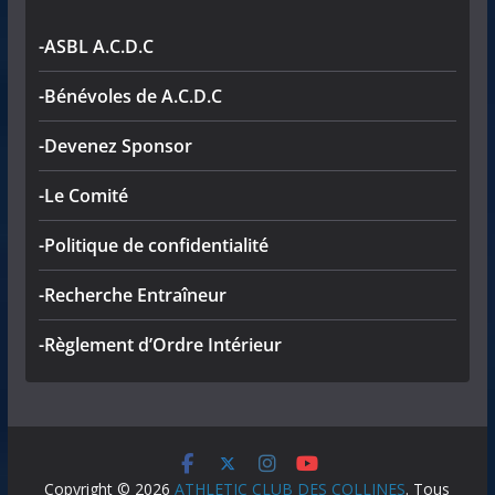
-ASBL A.C.D.C
-Bénévoles de A.C.D.C
-Devenez Sponsor
-Le Comité
-Politique de confidentialité
-Recherche Entraîneur
-Règlement d’Ordre Intérieur
Copyright © 2026
ATHLETIC CLUB DES COLLINES
. Tous