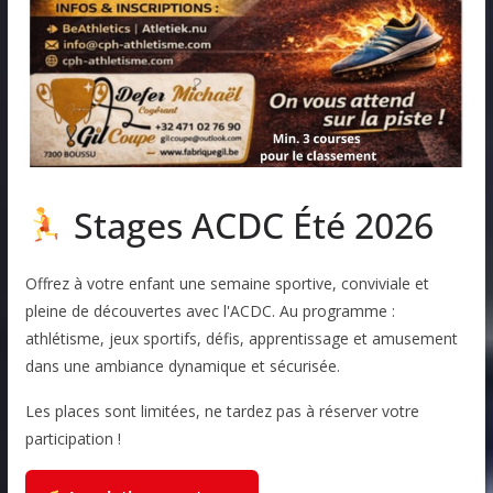
Stages ACDC Été 2026
Offrez à votre enfant une semaine sportive, conviviale et
pleine de découvertes avec l'ACDC. Au programme :
athlétisme, jeux sportifs, défis, apprentissage et amusement
dans une ambiance dynamique et sécurisée.
Les places sont limitées, ne tardez pas à réserver votre
participation !