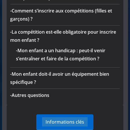
-Comment s’inscrire aux compétitions (filles et
garçons) ?
-La compétition est-elle obligatoire pour inscrire
mon enfant ?
-Mon enfant a un handicap : peut-il venir
s’entraîner et faire de la compétition ?
-Mon enfant doit-il avoir un équipement bien
spécifique ?
-Autres questions
Informations clés