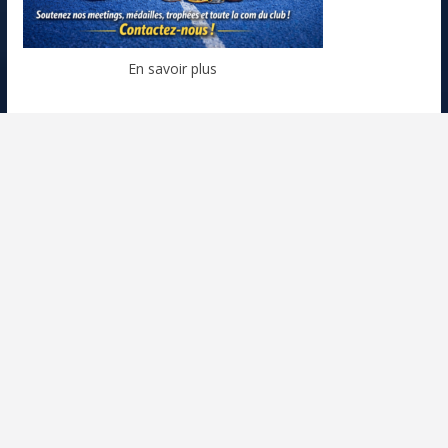
En savoir plus