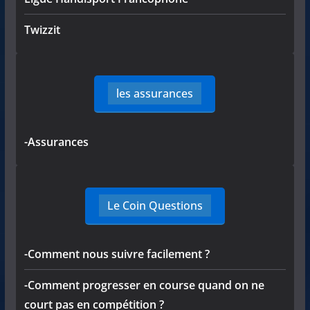
Twizzit
les assurances
-Assurances
Le Coin Questions
-Comment nous suivre facilement ?
-Comment progresser en course quand on ne
court pas en compétition ?