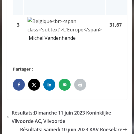
3
31,67
Michel Vandenhende
Partager :
Résultats:Dimanche 11 juin 2023 Koninklijke
Vilvoorde AC, Vilvoorde
Résultats: Samedi 10 juin 2023 KAV Roeselare