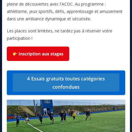
pleine de découvertes avec l'ACDC. Au programme :
athlétisme, jeux sportifs, défis, apprentissage et amusement
dans une ambiance dynamique et sécurisée.
Les places sont limitées, ne tardez pas à réserver votre
participation !
Inscription aux stages
4 Essais gratuits toutes catégories
confondues