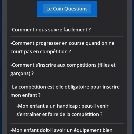
Le Coin Questions
-Comment nous suivre facilement ?
-Comment progresser en course quand on ne
court pas en compétition ?
-Comment s’inscrire aux compétitions (filles et
garçons) ?
-La compétition est-elle obligatoire pour inscrire
mon enfant ?
-Mon enfant a un handicap : peut-il venir
s’entraîner et faire de la compétition ?
-Mon enfant doit-il avoir un équipement bien