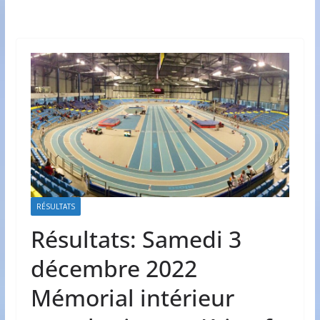
RÉSULTATS
Résultats: Samedi 3
décembre 2022
Mémorial intérieur