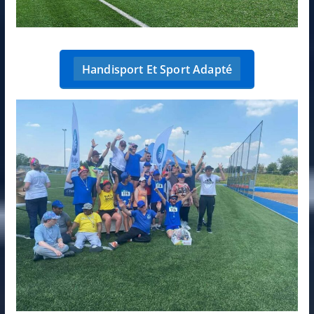
Handisport Et Sport Adapté