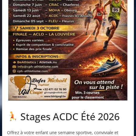
Stages ACDC Été 2026
Offrez à votre enfant une semaine sportive, conviviale et