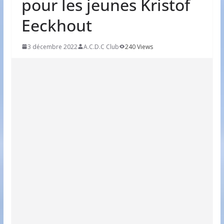
pour les jeunes Kristof
Eeckhout
3 décembre 2022
A.C.D.C Club
240 Views