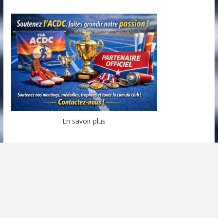
En savoir plus