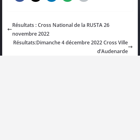
Résultats : Cross National de la RUSTA 26
novembre 2022
Résultats:Dimanche 4 décembre 2022 Cross Ville
d’Audenarde