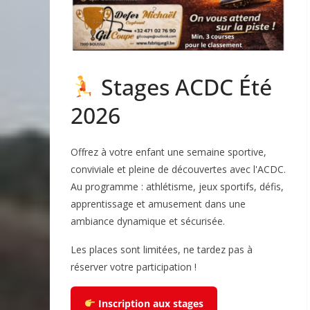
Stages ACDC Été
2026
Offrez à votre enfant une semaine sportive,
conviviale et pleine de découvertes avec l'ACDC.
Au programme : athlétisme, jeux sportifs, défis,
apprentissage et amusement dans une
ambiance dynamique et sécurisée.
Les places sont limitées, ne tardez pas à
réserver votre participation !
Inscription aux stages