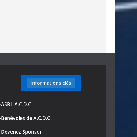
Informations clés
-ASBL A.C.D.C
-Bénévoles de A.C.D.C
-Devenez Sponsor