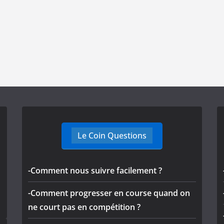
Le Coin Questions
-Comment nous suivre facilement ?
-Comment progresser en course quand on
ne court pas en compétition ?