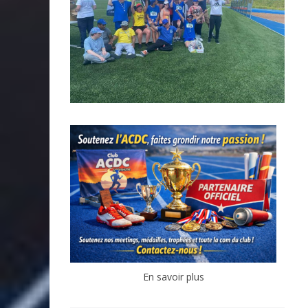
En savoir plus