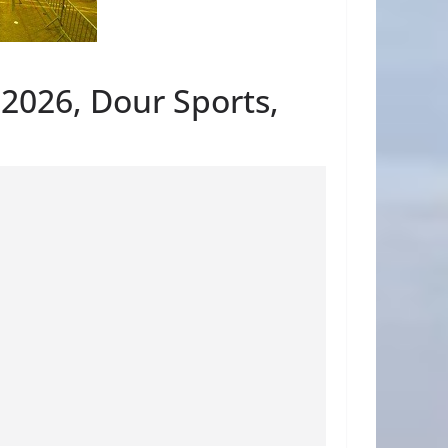
 2026, Dour Sports,