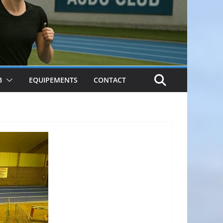
B
EQUIPEMENTS
CONTACT