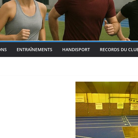
ONS
ENTRAÎNEMENTS
HANDISPORT
RECORDS DU CLU