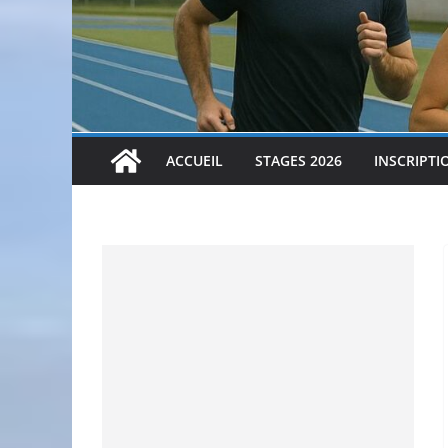
ACCUEIL
STAGES 2026
INSCRIPTI