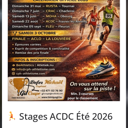
Stages ACDC Été 2026