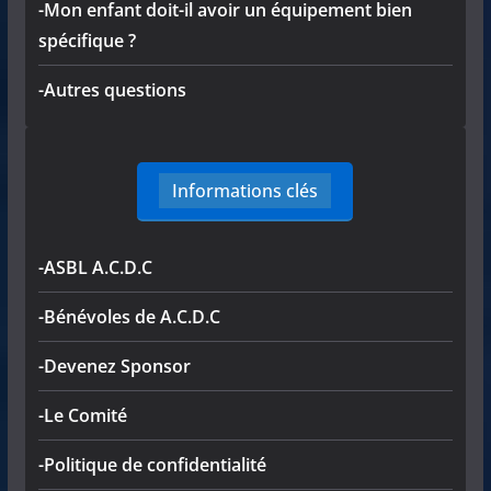
-Mon enfant doit-il avoir un équipement bien
spécifique ?
-Autres questions
Informations clés
-ASBL A.C.D.C
-Bénévoles de A.C.D.C
-Devenez Sponsor
-Le Comité
-Politique de confidentialité