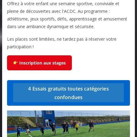
Offrez à votre enfant une semaine sportive, conviviale et
pleine de découvertes avec l'ACDC. Au programme :
athlétisme, jeux sportifs, défis, apprentissage et amusement
dans une ambiance dynamique et sécurisée.
Les places sont limitées, ne tardez pas à réserver votre
participation !
Inscription aux stages
4 Essais gratuits toutes catégories
confondues