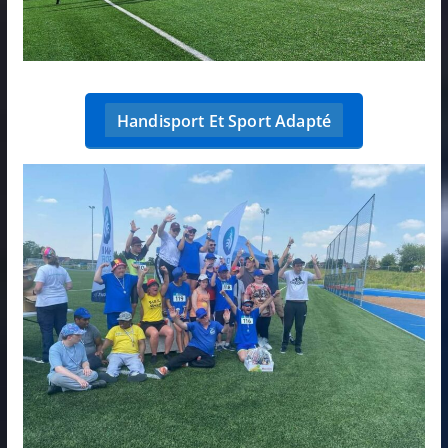
Handisport Et Sport Adapté