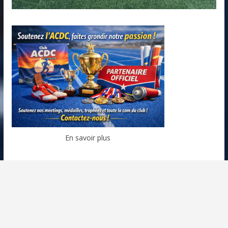
En savoir plus