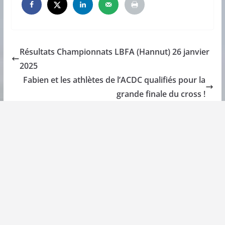
Résultats Championnats LBFA (Hannut) 26 janvier
2025
Fabien et les athlètes de l’ACDC qualifiés pour la
grande finale du cross !