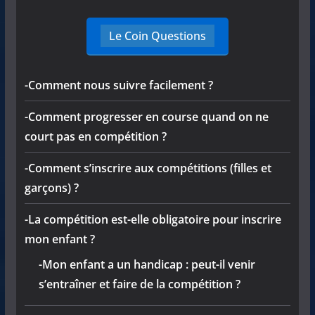
Le Coin Questions
-Comment nous suivre facilement ?
-Comment progresser en course quand on ne
court pas en compétition ?
-Comment s’inscrire aux compétitions (filles et
garçons) ?
-La compétition est-elle obligatoire pour inscrire
mon enfant ?
-Mon enfant a un handicap : peut-il venir
s’entraîner et faire de la compétition ?