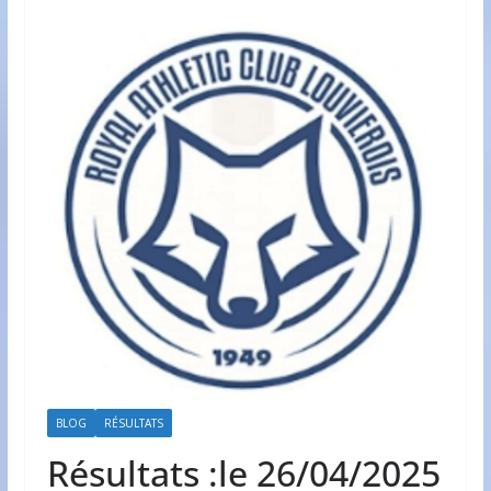
BLOG
RÉSULTATS
Résultats :le 26/04/2025