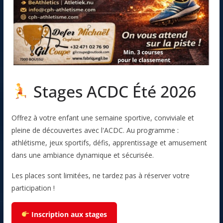
Stages ACDC Été 2026
Offrez à votre enfant une semaine sportive, conviviale et
pleine de découvertes avec l'ACDC. Au programme :
athlétisme, jeux sportifs, défis, apprentissage et amusement
dans une ambiance dynamique et sécurisée.
Les places sont limitées, ne tardez pas à réserver votre
participation !
Inscription aux stages