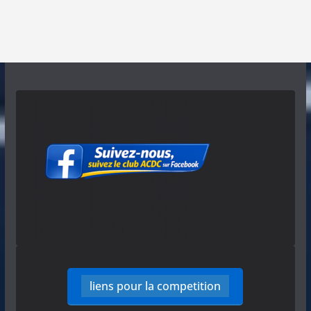
liens pour la competition