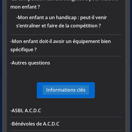
mon enfant ?
-Mon enfant a un handicap : peut-il venir
s’entraîner et faire de la compétition ?
-Mon enfant doit-il avoir un équipement bien
spécifique ?
-Autres questions
Informations clés
-ASBL A.C.D.C
-Bénévoles de A.C.D.C