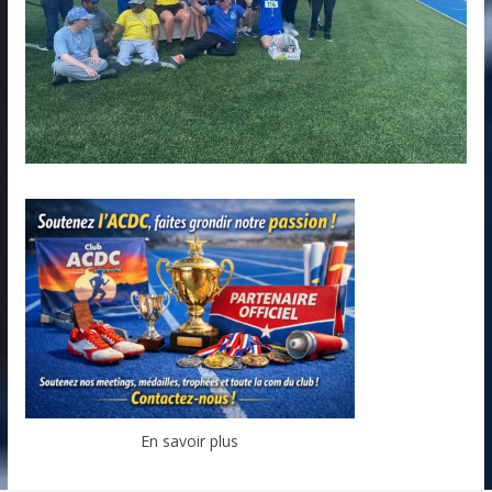
En savoir plus