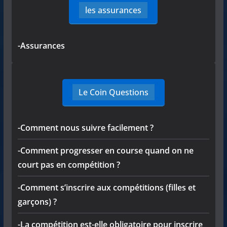
les assurances
-Assurances
Le Coin Questions
-Comment nous suivre facilement ?
-Comment progresser en course quand on ne
court pas en compétition ?
-Comment s’inscrire aux compétitions (filles et
garçons) ?
-La compétition est-elle obligatoire pour inscrire