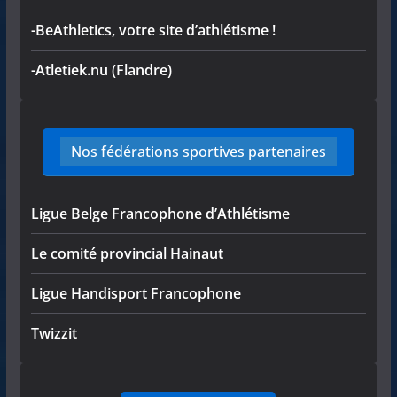
-BeAthletics, votre site d’athlétisme !
-Atletiek.nu (Flandre)
Nos fédérations sportives partenaires
Ligue Belge Francophone d’Athlétisme
Le comité provincial Hainaut
Ligue Handisport Francophone
Twizzit