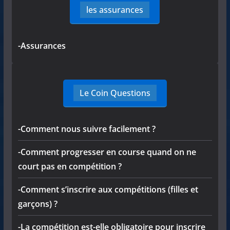
les assurances
-Assurances
Le Coin Questions
-Comment nous suivre facilement ?
-Comment progresser en course quand on ne
court pas en compétition ?
-Comment s’inscrire aux compétitions (filles et
garçons) ?
-La compétition est-elle obligatoire pour inscrire