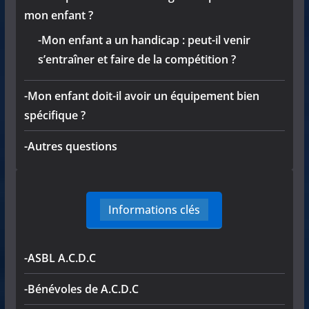
mon enfant ?
-Mon enfant a un handicap : peut-il venir
s’entraîner et faire de la compétition ?
-Mon enfant doit-il avoir un équipement bien
spécifique ?
-Autres questions
Informations clés
-ASBL A.C.D.C
-Bénévoles de A.C.D.C