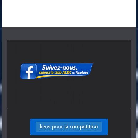
liens pour la competition