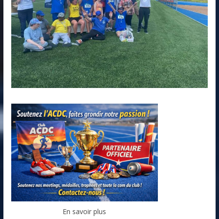
En savoir plus