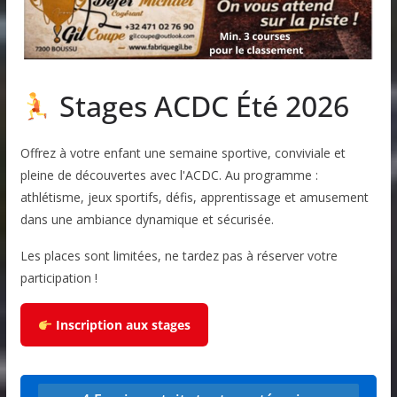
Stages ACDC Été 2026
Offrez à votre enfant une semaine sportive, conviviale et
pleine de découvertes avec l'ACDC. Au programme :
athlétisme, jeux sportifs, défis, apprentissage et amusement
dans une ambiance dynamique et sécurisée.
Les places sont limitées, ne tardez pas à réserver votre
participation !
Inscription aux stages