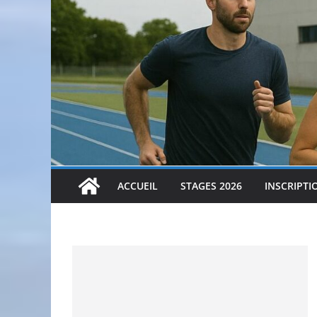
ACCUEIL
STAGES 2026
INSCRIPTI