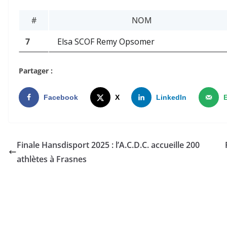
#
NOM
7
Elsa SCOF Remy Opsomer
Partager :
Facebook
X
LinkedIn
Finale Hansdisport 2025 : l’A.C.D.C. accueille 200
athlètes à Frasnes