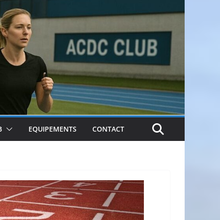
B
EQUIPEMENTS
CONTACT