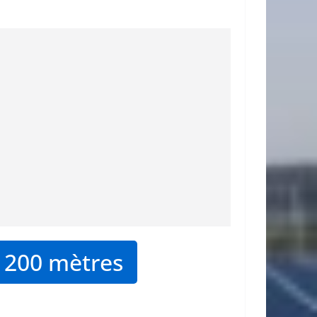
 200 mètres