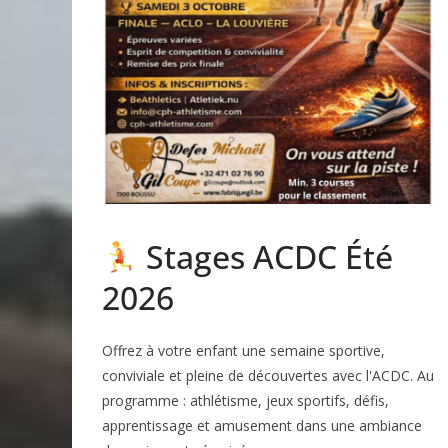
Stages ACDC Été
2026
Offrez à votre enfant une semaine sportive,
conviviale et pleine de découvertes avec l'ACDC. Au
programme : athlétisme, jeux sportifs, défis,
apprentissage et amusement dans une ambiance