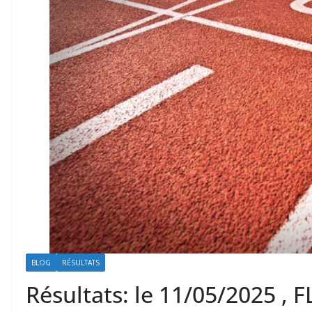
BLOG
RÉSULTATS
Résultats: le 11/05/2025 , 