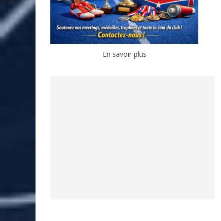
En savoir plus