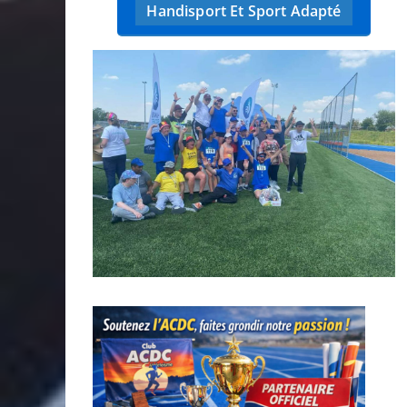
Handisport Et Sport Adapté