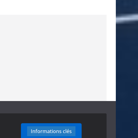
Informations clés