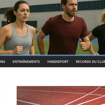
ONS
ENTRAÎNEMENTS
HANDISPORT
RECORDS DU CLU