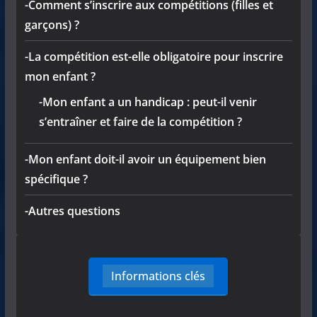
-Comment s’inscrire aux compétitions (filles et
garçons) ?
-La compétition est-elle obligatoire pour inscrire
mon enfant ?
-Mon enfant a un handicap : peut-il venir
s’entraîner et faire de la compétition ?
-Mon enfant doit-il avoir un équipement bien
spécifique ?
-Autres questions
Informations clés