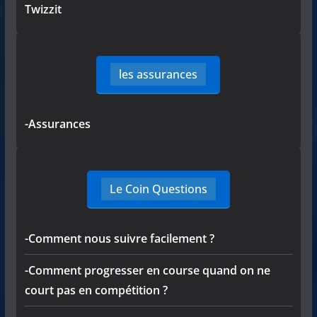
Twizzit
les assurances
-Assurances
Le Coin Questions
-Comment nous suivre facilement ?
-Comment progresser en course quand on ne
court pas en compétition ?