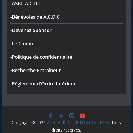
-ASBL A.C.D.C
-Bénévoles de A.C.D.C
-Devenez Sponsor
-Le Comité
-Politique de confidentialité
-Recherche Entraîneur
-Règlement d’Ordre Intérieur
Copyright © 2026
ATHLETIC CLUB DES COLLINES
. Tous
droits réservés.