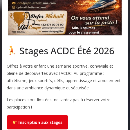
Stages ACDC Été 2026
Offrez à votre enfant une semaine sportive, conviviale et
pleine de découvertes avec l'ACDC. Au programme :
athlétisme, jeux sportifs, défis, apprentissage et amusement
dans une ambiance dynamique et sécurisée.
Les places sont limitées, ne tardez pas à réserver votre
participation !
Inscription aux stages