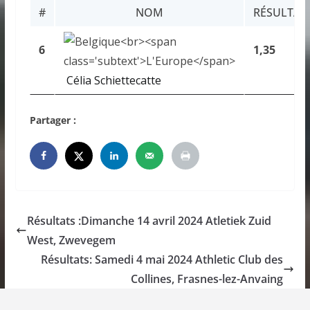
#
NOM
RÉSULTAT
6
1,35
Célia Schiettecatte
Partager :
Résultats :Dimanche 14 avril 2024 Atletiek Zuid
West, Zwevegem
Résultats: Samedi 4 mai 2024 Athletic Club des
Collines, Frasnes-lez-Anvaing