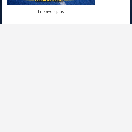
En savoir plus