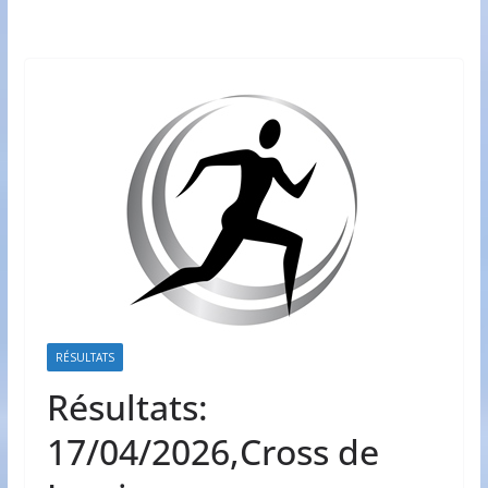
RÉSULTATS
Résultats:
17/04/2026,Cross de