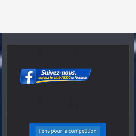
liens pour la competition