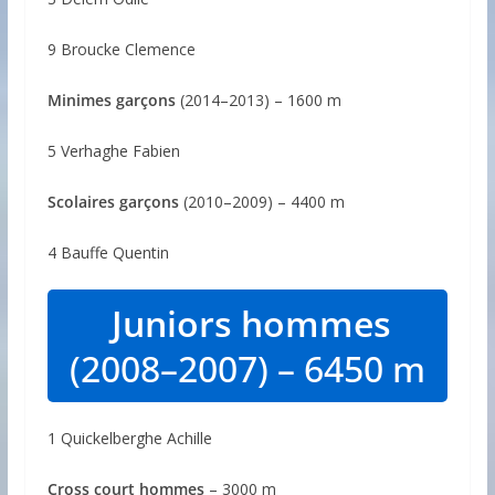
9 Broucke Clemence
Minimes garçons
(2014–2013) – 1600 m
5 Verhaghe Fabien
Scolaires garçons
(2010–2009) – 4400 m
4 Bauffe Quentin
Juniors hommes
(2008–2007) – 6450 m
1 Quickelberghe Achille
Cross court hommes
– 3000 m