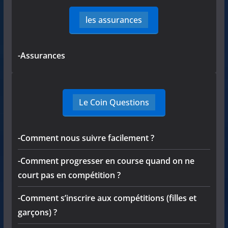
les assurances
-Assurances
Le Coin Questions
-Comment nous suivre facilement ?
-Comment progresser en course quand on ne
court pas en compétition ?
-Comment s’inscrire aux compétitions (filles et
garçons) ?