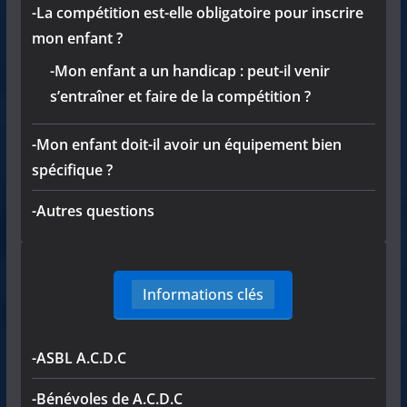
-La compétition est-elle obligatoire pour inscrire
mon enfant ?
-Mon enfant a un handicap : peut-il venir
s’entraîner et faire de la compétition ?
-Mon enfant doit-il avoir un équipement bien
spécifique ?
-Autres questions
Informations clés
-ASBL A.C.D.C
-Bénévoles de A.C.D.C