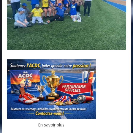
En savoir plus