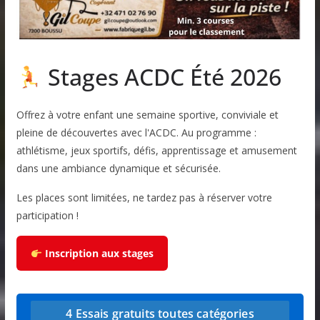
Stages ACDC Été 2026
Offrez à votre enfant une semaine sportive, conviviale et
pleine de découvertes avec l'ACDC. Au programme :
athlétisme, jeux sportifs, défis, apprentissage et amusement
dans une ambiance dynamique et sécurisée.
Les places sont limitées, ne tardez pas à réserver votre
participation !
Inscription aux stages
4 Essais gratuits toutes catégories