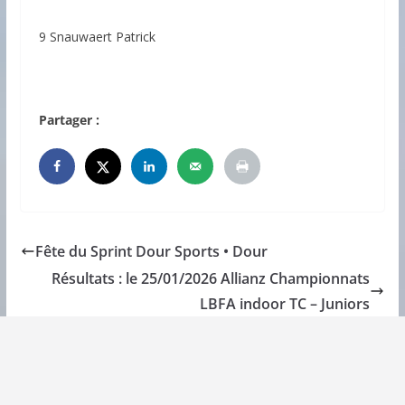
9 Snauwaert Patrick
Partager :
Fête du Sprint Dour Sports • Dour
Résultats : le 25/01/2026 Allianz Championnats
LBFA indoor TC – Juniors