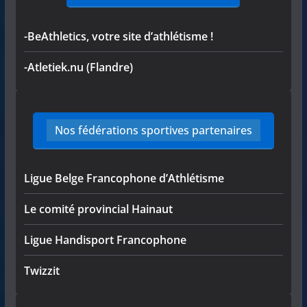
-BeAthletics, votre site d’athlétisme !
-Atletiek.nu (Flandre)
Nos fédérations sportives partenaires
Ligue Belge Francophone d’Athlétisme
Le comité provincial Hainaut
Ligue Handisport Francophone
Twizzit